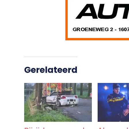
Gerelateerd