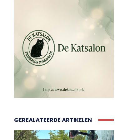
GEREALATEERDE ARTIKELEN