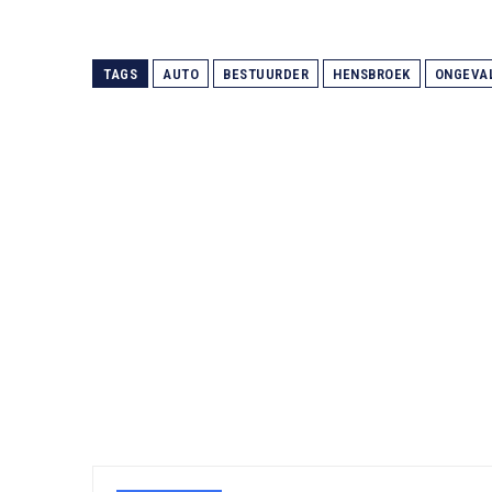
TAGS
AUTO
BESTUURDER
HENSBROEK
ONGEVA