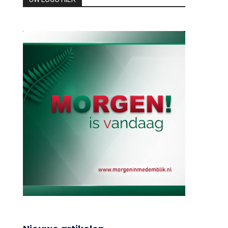
Nieuwe artikelen