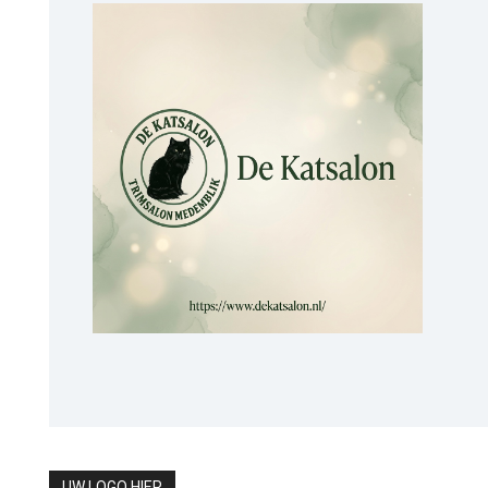
UW LOGO HIER