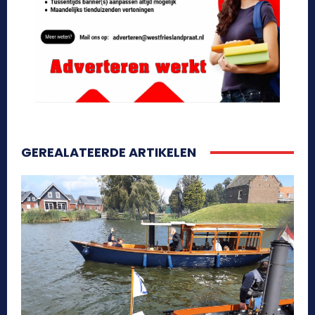
GEREALATEERDE ARTIKELEN