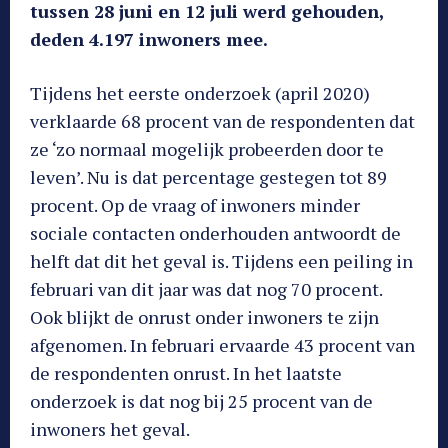
tussen 28 juni en 12 juli werd gehouden,
deden 4.197 inwoners mee.
Tijdens het eerste onderzoek (april 2020)
verklaarde 68 procent van de respondenten dat
ze ‘zo normaal mogelijk probeerden door te
leven’. Nu is dat percentage gestegen tot 89
procent. Op de vraag of inwoners minder
sociale contacten onderhouden antwoordt de
helft dat dit het geval is. Tijdens een peiling in
februari van dit jaar was dat nog 70 procent.
Ook blijkt de onrust onder inwoners te zijn
afgenomen. In februari ervaarde 43 procent van
de respondenten onrust. In het laatste
onderzoek is dat nog bij 25 procent van de
inwoners het geval.