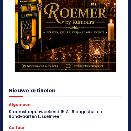
Nieuwe artikelen
Algemeen
Stoomsloepenweekend 15 & 16 augustus en
Rondvaarten IJsselmeer
Cultuur