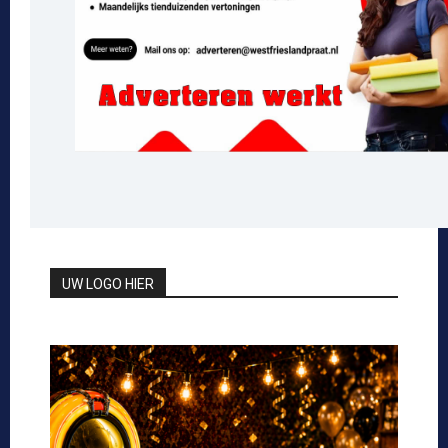
UW LOGO HIER