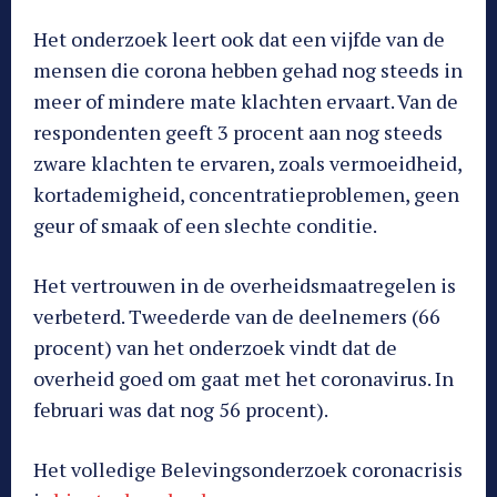
Het onderzoek leert ook dat een vijfde van de
mensen die corona hebben gehad nog steeds in
meer of mindere mate klachten ervaart. Van de
respondenten geeft 3 procent aan nog steeds
zware klachten te ervaren, zoals vermoeidheid,
kortademigheid, concentratieproblemen, geen
geur of smaak of een slechte conditie.
Het vertrouwen in de overheidsmaatregelen is
verbeterd. Tweederde van de deelnemers (66
procent) van het onderzoek vindt dat de
overheid goed om gaat met het coronavirus. In
februari was dat nog 56 procent).
Het volledige Belevingsonderzoek coronacrisis