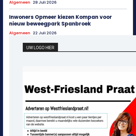
Algemeen
28 Juli 2026
Inwoners Opmeer kiezen Kompan voor
nieuw beweegpark Spanbroek
Algemeen
22 Juli 2026
UW LOGO HIER