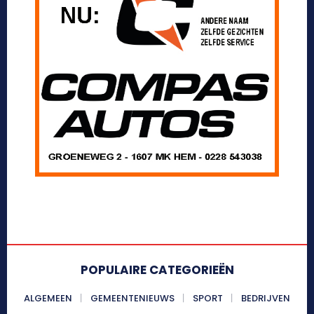
POPULAIRE CATEGORIEËN
ALGEMEEN
GEMEENTENIEUWS
SPORT
BEDRIJVEN