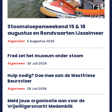
Stoomsloepenweekend 15 & 16
augustus en Rondvaarten IJsselmeer
Algemeen
5 Augustus 2026
Fred zet het museum onder stoom
Algemeen
30 Juli 2026
Hulp nodig? Doe mee aan de Westfriese
Beursvloer
Algemeen
29 Juli 2026
Meld jouw organisatie aan voor de
Vrijwilligersmarkt Medemblik