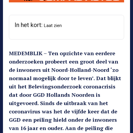
In het kort:
Laat zien
MEDEMBLIK – Ten opzichte van eerdere
onderzoeken probeert een groot deel van
de inwoners uit Noord-Holland-Noord ‘zo
normaal mogelijk door te leven’. Dat blijkt
uit het Belevingsonderzoek coronacrisis
dat door GGD Hollands Noorden is
uitgevoerd. Sinds de uitbraak van het
coronavirus was het de vijfde keer dat de
GGD een peiling hield onder de inwoners
van 16 jaar en ouder. Aan de peiling die