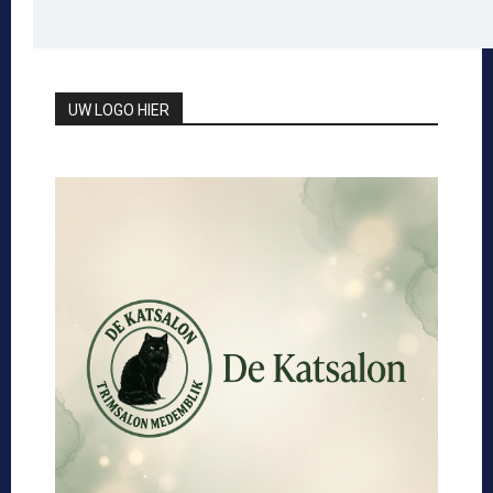
UW LOGO HIER