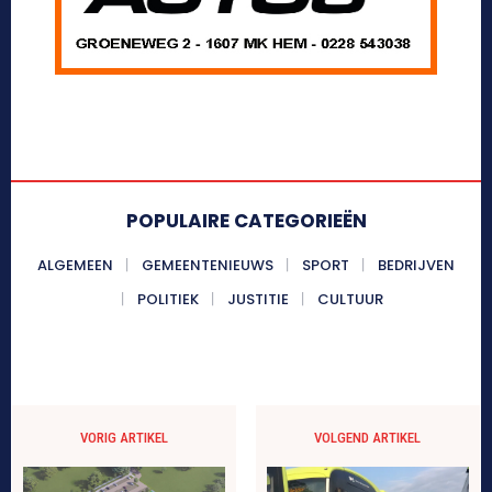
POPULAIRE CATEGORIEËN
ALGEMEEN
GEMEENTENIEUWS
SPORT
BEDRIJVEN
POLITIEK
JUSTITIE
CULTUUR
VORIG ARTIKEL
VOLGEND ARTIKEL