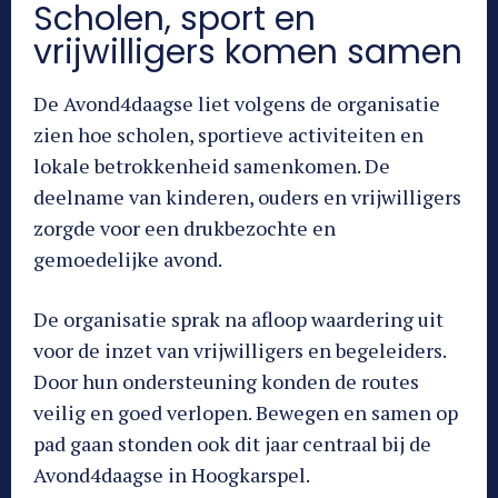
Scholen, sport en
vrijwilligers komen samen
De Avond4daagse liet volgens de organisatie
zien hoe scholen, sportieve activiteiten en
lokale betrokkenheid samenkomen. De
deelname van kinderen, ouders en vrijwilligers
zorgde voor een drukbezochte en
gemoedelijke avond.
De organisatie sprak na afloop waardering uit
voor de inzet van vrijwilligers en begeleiders.
Door hun ondersteuning konden de routes
veilig en goed verlopen. Bewegen en samen op
pad gaan stonden ook dit jaar centraal bij de
Avond4daagse in Hoogkarspel.