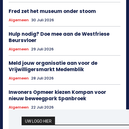
Fred zet het museum onder stoom
Algemeen
30 Juli 2026
Hulp nodig? Doe mee aan de Westfriese
Beursvloer
Algemeen
29 Juli 2026
Meld jouw organisatie aan voor de
Vrijwilligersmarkt Medemblik
Algemeen
28 Juli 2026
Inwoners Opmeer kiezen Kompan voor
nieuw beweegpark Spanbroek
Algemeen
22 Juli 2026
UW LOGO HIER