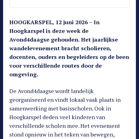
HOOGKARSPEL, 12 juni 2026 – In
Hoogkarspel is deze week de
Avond4daagse gehouden. Het jaarlijkse
wandelevenement bracht scholieren,
docenten, ouders en begeleiders op de been
voor verschillende routes door de
omgeving.
De Avond4daagse wordt landelijk
georganiseerd en vindt lokaal vaak plaats in
samenwerking met basisscholen. Ook in
Hoogkarspel deden veel kinderen van
verschillende scholen mee. Het evenement
stond opnieuw in het teken van bewegen,