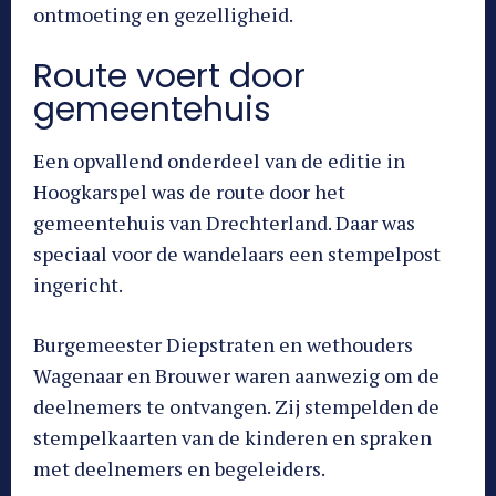
ontmoeting en gezelligheid.
Route voert door
gemeentehuis
Een opvallend onderdeel van de editie in
Hoogkarspel was de route door het
gemeentehuis van Drechterland. Daar was
speciaal voor de wandelaars een stempelpost
ingericht.
Burgemeester Diepstraten en wethouders
Wagenaar en Brouwer waren aanwezig om de
deelnemers te ontvangen. Zij stempelden de
stempelkaarten van de kinderen en spraken
met deelnemers en begeleiders.