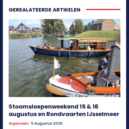
GEREALATEERDE ARTIKELEN
Stoomsloepenweekend 15 & 16
augustus en Rondvaarten IJsselmeer
Algemeen
5 Augustus 2026