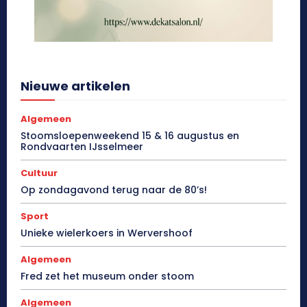
Nieuwe artikelen
Algemeen
Stoomsloepenweekend 15 & 16 augustus en
Rondvaarten IJsselmeer
Cultuur
Op zondagavond terug naar de 80’s!
Sport
Unieke wielerkoers in Wervershoof
Algemeen
Fred zet het museum onder stoom
Algemeen