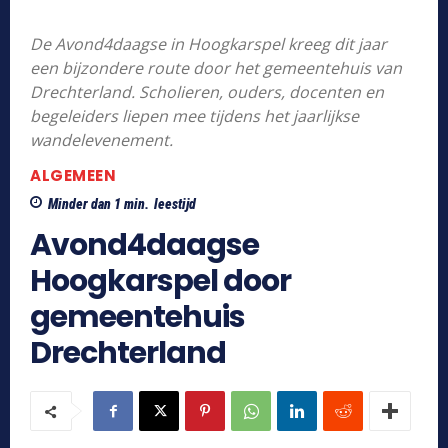
De Avond4daagse in Hoogkarspel kreeg dit jaar
een bijzondere route door het gemeentehuis van
Drechterland. Scholieren, ouders, docenten en
begeleiders liepen mee tijdens het jaarlijkse
wandelevenement.
ALGEMEEN
Minder dan 1
min.
leestijd
Avond4daagse
Hoogkarspel door
gemeentehuis
Drechterland