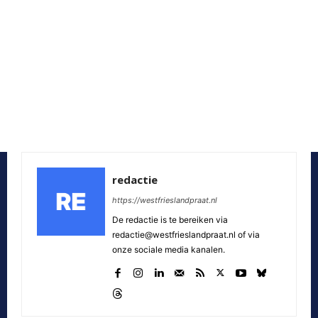
redactie
https://westfrieslandpraat.nl
De redactie is te bereiken via
redactie@westfrieslandpraat.nl of via
onze sociale media kanalen.