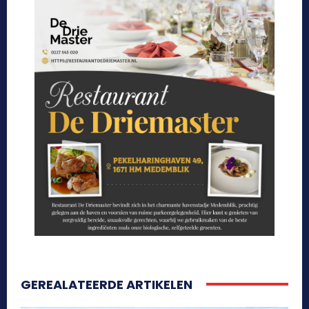
GEREALATEERDE ARTIKELEN