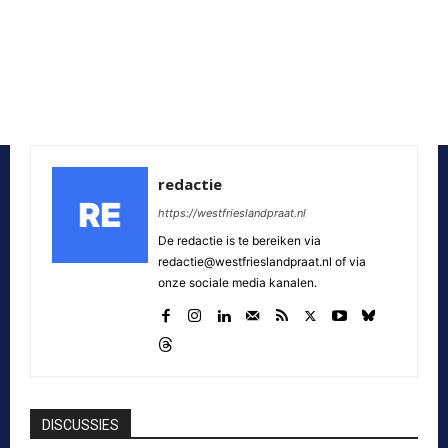
redactie
https://westfrieslandpraat.nl
De redactie is te bereiken via
redactie@westfrieslandpraat.nl of via
onze sociale media kanalen.
DISCUSSIES