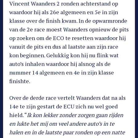
Vincent Waanders 2 ronden achterstand op
waardoor hij als 26e algemeen en 5e in zijn
klasse over de finish kwam. In de opwarmronde
van de 2e race moest Waanders opnieuw de pits
op zoeken om de ECO te resetten waardoor hij
vanuit de pits en dus al laatste aan zijn race
kon beginnen. Gelukkig kon hij nu flink wat
auto’s inhalen waardoor hij alsnog als de
nummer 14 algemeen en 4e in zijn klasse
finishte.
Over de derde race vertelt Waanders dat na als
14e te zijn gestart de ECU zich nu wel goed
hield. “
Ik kon lekker zonder zorgen gaan rijden
en lukte het mij om veel andere auto’s in te
halen en in de laatste paar ronden op een natte