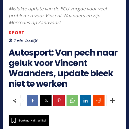
Mislukte update van de ECU zorgde voor veel
problemen voor Vincent Waanders en zijn
Mercedes op Zandvoort
SPORT
1
min.
leestijd
Autosport: Van pech naar
geluk voor Vincent
Waanders, update bleek
niet te werken
Bookmark dit artikel