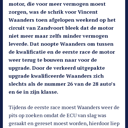
motor, die voor meer vermogen moest
zorgen, was de schrik voor Vincent
Waanders toen afgelopen weekend op het
circuit van Zandvoort bleek dat de motor
niet meer maar zelfs minder vermogen
leverde. Dat noopte Waanders om tussen
de kwalificatie en de eerste race de motor
weer terug te bouwen naar voor de
upgrade. Door de verkeerd uitgepakte
upgrade kwalificeerde Waanders zich
slechts als de nummer 26 van de 28 auto’s
en 6e in zijn klasse.
Tijdens de eerste race moest Waanders weer de
pits op zoeken omdat de ECU van slag was
geraakt en gereset moest worden, hierdoor liep