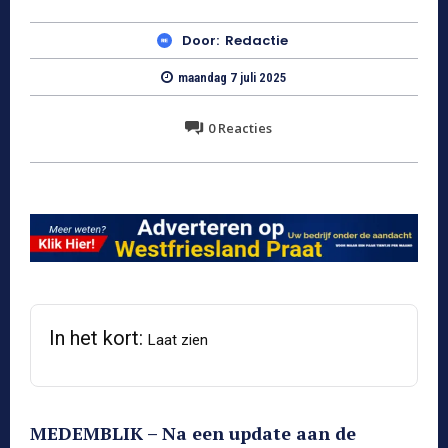
Door:
Redactie
maandag 7 juli 2025
0
Reacties
In het kort:
Laat zien
MEDEMBLIK – Na een update aan de