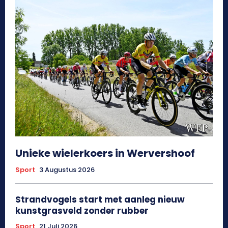
Unieke wielerkoers in Wervershoof
Sport
3 Augustus 2026
Strandvogels start met aanleg nieuw
kunstgrasveld zonder rubber
Sport
21 Juli 2026