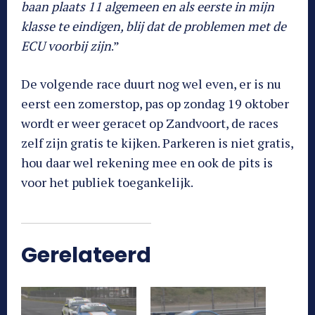
baan plaats 11 algemeen en als eerste in mijn
klasse te eindigen, blij dat de problemen met de
ECU voorbij zijn
.”
De volgende race duurt nog wel even, er is nu
eerst een zomerstop, pas op zondag 19 oktober
wordt er weer geracet op Zandvoort, de races
zelf zijn gratis te kijken. Parkeren is niet gratis,
hou daar wel rekening mee en ook de pits is
voor het publiek toegankelijk.
Gerelateerd