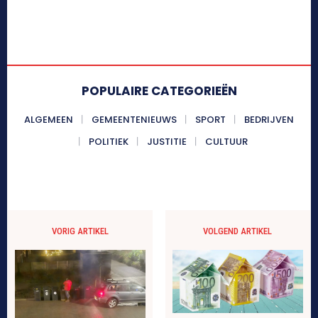
POPULAIRE CATEGORIEËN
ALGEMEEN
GEMEENTENIEUWS
SPORT
BEDRIJVEN
POLITIEK
JUSTITIE
CULTUUR
VORIG ARTIKEL
VOLGEND ARTIKEL