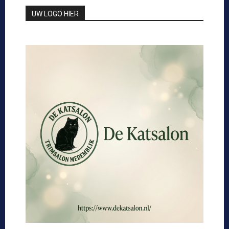
UW LOGO HIER