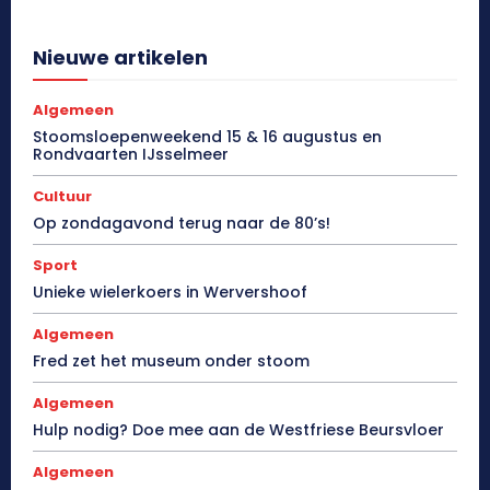
Nieuwe artikelen
Algemeen
Stoomsloepenweekend 15 & 16 augustus en
Rondvaarten IJsselmeer
Cultuur
Op zondagavond terug naar de 80’s!
Sport
Unieke wielerkoers in Wervershoof
Algemeen
Fred zet het museum onder stoom
Algemeen
Hulp nodig? Doe mee aan de Westfriese Beursvloer
Algemeen