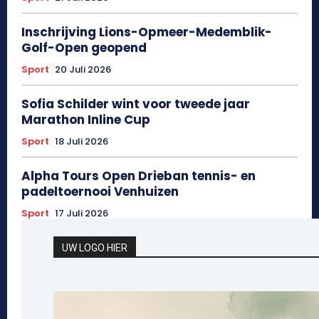
Inschrijving Lions-Opmeer-Medemblik-
Golf-Open geopend
Sport
20 Juli 2026
Sofia Schilder wint voor tweede jaar
Marathon Inline Cup
Sport
18 Juli 2026
Alpha Tours Open Drieban tennis- en
padeltoernooi Venhuizen
Sport
17 Juli 2026
UW LOGO HIER