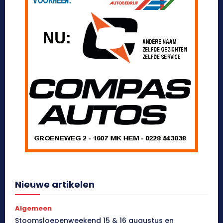
Nieuwe artikelen
Algemeen
Stoomsloepenweekend 15 & 16 augustus en