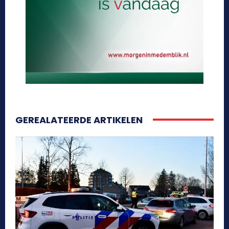
GEREALATEERDE ARTIKELEN