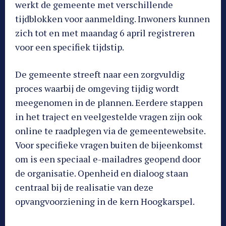
werkt de gemeente met verschillende
tijdblokken voor aanmelding. Inwoners kunnen
zich tot en met maandag 6 april registreren
voor een specifiek tijdstip.
De gemeente streeft naar een zorgvuldig
proces waarbij de omgeving tijdig wordt
meegenomen in de plannen. Eerdere stappen
in het traject en veelgestelde vragen zijn ook
online te raadplegen via de gemeentewebsite.
Voor specifieke vragen buiten de bijeenkomst
om is een speciaal e-mailadres geopend door
de organisatie. Openheid en dialoog staan
centraal bij de realisatie van deze
opvangvoorziening in de kern Hoogkarspel.