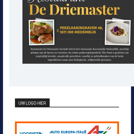
UW LOGO HIER