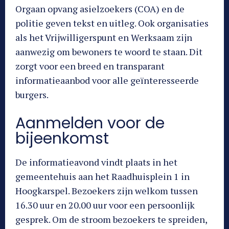
Orgaan opvang asielzoekers (COA) en de
politie geven tekst en uitleg. Ook organisaties
als het Vrijwilligerspunt en Werksaam zijn
aanwezig om bewoners te woord te staan. Dit
zorgt voor een breed en transparant
informatieaanbod voor alle geïnteresseerde
burgers.
Aanmelden voor de
bijeenkomst
De informatieavond vindt plaats in het
gemeentehuis aan het Raadhuisplein 1 in
Hoogkarspel. Bezoekers zijn welkom tussen
16.30 uur en 20.00 uur voor een persoonlijk
gesprek. Om de stroom bezoekers te spreiden,