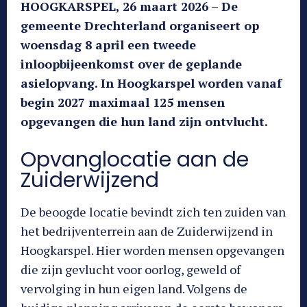
HOOGKARSPEL, 26 maart 2026 – De
gemeente Drechterland organiseert op
woensdag 8 april een tweede
inloopbijeenkomst over de geplande
asielopvang. In Hoogkarspel worden vanaf
begin 2027 maximaal 125 mensen
opgevangen die hun land zijn ontvlucht.
Opvanglocatie aan de
Zuiderwijzend
De beoogde locatie bevindt zich ten zuiden van
het bedrijventerrein aan de Zuiderwijzend in
Hoogkarspel. Hier worden mensen opgevangen
die zijn gevlucht voor oorlog, geweld of
vervolging in hun eigen land. Volgens de