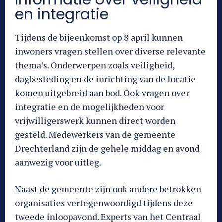
en integratie
Tijdens de bijeenkomst op 8 april kunnen
inwoners vragen stellen over diverse relevante
thema’s. Onderwerpen zoals veiligheid,
dagbesteding en de inrichting van de locatie
komen uitgebreid aan bod. Ook vragen over
integratie en de mogelijkheden voor
vrijwilligerswerk kunnen direct worden
gesteld. Medewerkers van de gemeente
Drechterland zijn de gehele middag en avond
aanwezig voor uitleg.
Naast de gemeente zijn ook andere betrokken
organisaties vertegenwoordigd tijdens deze
tweede inloopavond. Experts van het Centraal