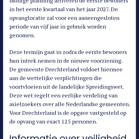
huidige planning arriveren de eerste bewoners
in het eerste kwartaal van het jaar 2027. De
opvanglocatie zal voor een aaneengesloten
periode van vijf jaar in gebruik worden
genomen.
Deze termijn gaat in zodra de eerste bewoners
hun intrek nemen in de nieuwe voorziening.
De gemeente Drechterland voldoet hiermee
aan de wettelijke verplichtingen die
voortvloeien uit de landelijke Spreidingswet.
Deze wet regelt een eerlijke verdeling van
asielzoekers over alle Nederlandse gemeenten.
Voor Drechterland is de opgave vastgesteld op
de opvang van exact 125 personen.
Informatie over veiligheid