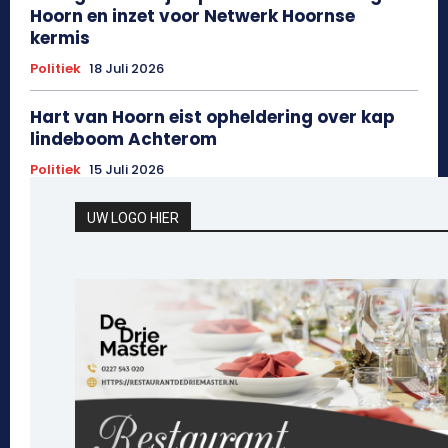
Hoorn en inzet voor Netwerk Hoornse
kermis
Politiek
18 Juli 2026
Hart van Hoorn eist opheldering over kap
lindeboom Achterom
Politiek
15 Juli 2026
UW LOGO HIER