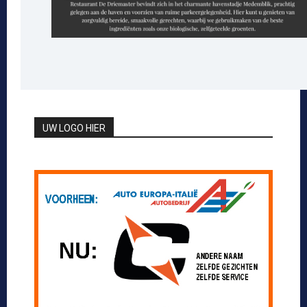
UW LOGO HIER