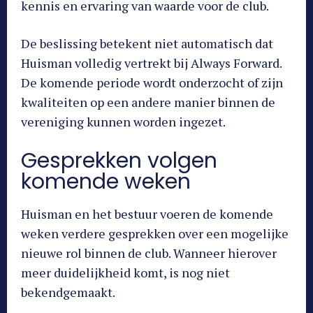
kennis en ervaring van waarde voor de club.
De beslissing betekent niet automatisch dat
Huisman volledig vertrekt bij Always Forward.
De komende periode wordt onderzocht of zijn
kwaliteiten op een andere manier binnen de
vereniging kunnen worden ingezet.
Gesprekken volgen
komende weken
Huisman en het bestuur voeren de komende
weken verdere gesprekken over een mogelijke
nieuwe rol binnen de club. Wanneer hierover
meer duidelijkheid komt, is nog niet
bekendgemaakt.