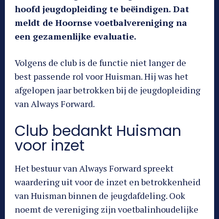
hoofd jeugdopleiding te beëindigen. Dat
meldt de Hoornse voetbalvereniging na
een gezamenlijke evaluatie.
Volgens de club is de functie niet langer de
best passende rol voor Huisman. Hij was het
afgelopen jaar betrokken bij de jeugdopleiding
van Always Forward.
Club bedankt Huisman
voor inzet
Het bestuur van Always Forward spreekt
waardering uit voor de inzet en betrokkenheid
van Huisman binnen de jeugdafdeling. Ook
noemt de vereniging zijn voetbalinhoudelijke