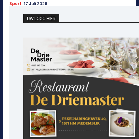
Sport
17 Juli 2026
UW LOGO HIER