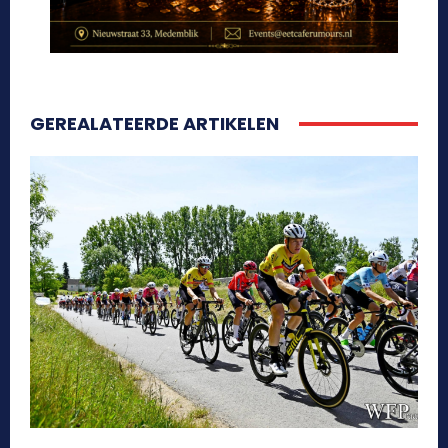
GEREALATEERDE ARTIKELEN