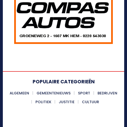
POPULAIRE CATEGORIEËN
ALGEMEEN
GEMEENTENIEUWS
SPORT
BEDRIJVEN
POLITIEK
JUSTITIE
CULTUUR