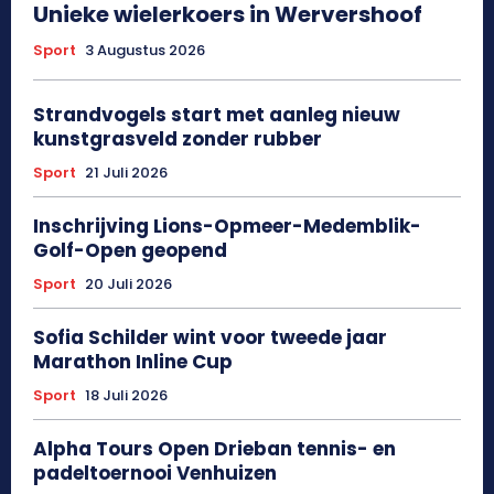
Unieke wielerkoers in Wervershoof
Sport
3 Augustus 2026
Strandvogels start met aanleg nieuw
kunstgrasveld zonder rubber
Sport
21 Juli 2026
Inschrijving Lions-Opmeer-Medemblik-
Golf-Open geopend
Sport
20 Juli 2026
Sofia Schilder wint voor tweede jaar
Marathon Inline Cup
Sport
18 Juli 2026
Alpha Tours Open Drieban tennis- en
padeltoernooi Venhuizen