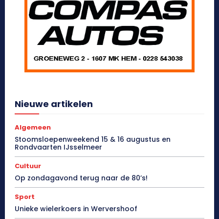
Nieuwe artikelen
Algemeen
Stoomsloepenweekend 15 & 16 augustus en
Rondvaarten IJsselmeer
Cultuur
Op zondagavond terug naar de 80’s!
Sport
Unieke wielerkoers in Wervershoof