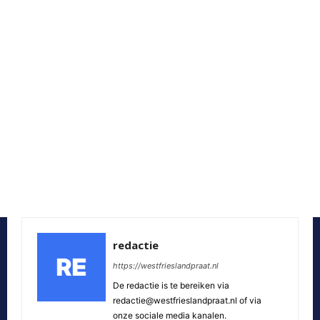
redactie
https://westfrieslandpraat.nl
De redactie is te bereiken via
redactie@westfrieslandpraat.nl of via
onze sociale media kanalen.