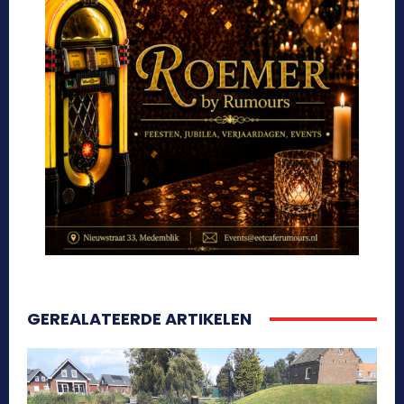
GEREALATEERDE ARTIKELEN