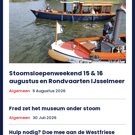
Stoomsloepenweekend 15 & 16
augustus en Rondvaarten IJsselmeer
Algemeen
5 Augustus 2026
Fred zet het museum onder stoom
Algemeen
30 Juli 2026
Hulp nodig? Doe mee aan de Westfriese