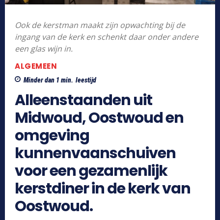
Ook de kerstman maakt zijn opwachting bij de
ingang van de kerk en schenkt daar onder andere
een glas wijn in.
ALGEMEEN
Minder dan 1
min.
leestijd
Alleenstaanden uit
Midwoud, Oostwoud en
omgeving
kunnenvaanschuiven
voor een gezamenlijk
kerstdiner in de kerk van
Oostwoud.