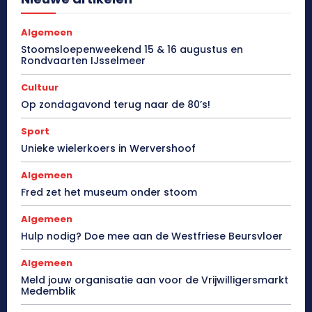
Algemeen
Stoomsloepenweekend 15 & 16 augustus en
Rondvaarten IJsselmeer
Cultuur
Op zondagavond terug naar de 80’s!
Sport
Unieke wielerkoers in Wervershoof
Algemeen
Fred zet het museum onder stoom
Algemeen
Hulp nodig? Doe mee aan de Westfriese Beursvloer
Algemeen
Meld jouw organisatie aan voor de Vrijwilligersmarkt
Medemblik