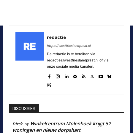
redactie
https://westfrieslandpraat.nl
De redactie is te bereiken via
redactie@westfrieslandpraat.nl of via
onze sociale media kanalen.
DISCUSSIES
Winkelcentrum Molenhoek krijgt 52
Dirck
op
woningen en nieuw dorpshart