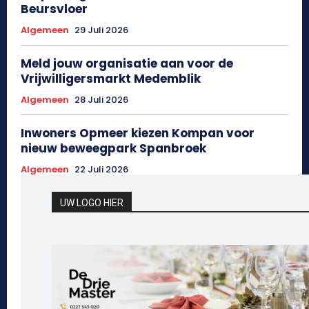
Beursvloer
Algemeen
29 Juli 2026
Meld jouw organisatie aan voor de
Vrijwilligersmarkt Medemblik
Algemeen
28 Juli 2026
Inwoners Opmeer kiezen Kompan voor
nieuw beweegpark Spanbroek
Algemeen
22 Juli 2026
UW LOGO HIER