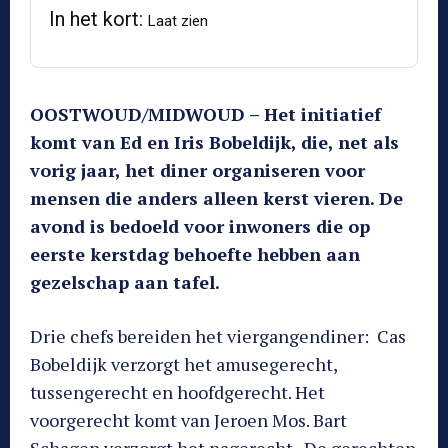
In het kort:
Laat zien
OOSTWOUD/MIDWOUD – Het initiatief
komt van Ed en Iris Bobeldijk, die, net als
vorig jaar, het diner organiseren voor
mensen die anders alleen kerst vieren. De
avond is bedoeld voor inwoners die op
eerste kerstdag behoefte hebben aan
gezelschap aan tafel.
Drie chefs bereiden het viergangendiner: Cas
Bobeldijk verzorgt het amusegerecht,
tussengerecht en hoofdgerecht. Het
voorgerecht komt van Jeroen Mos. Bart