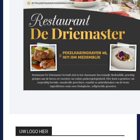
UW LOGO HIER