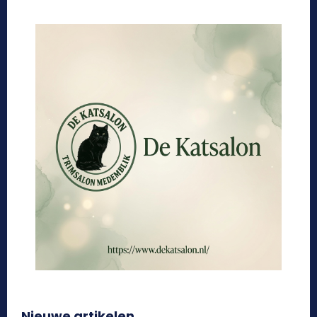
Nieuwe artikelen