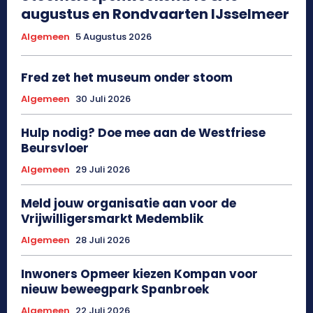
augustus en Rondvaarten IJsselmeer
Algemeen
5 Augustus 2026
Fred zet het museum onder stoom
Algemeen
30 Juli 2026
Hulp nodig? Doe mee aan de Westfriese
Beursvloer
Algemeen
29 Juli 2026
Meld jouw organisatie aan voor de
Vrijwilligersmarkt Medemblik
Algemeen
28 Juli 2026
Inwoners Opmeer kiezen Kompan voor
nieuw beweegpark Spanbroek
Algemeen
22 Juli 2026