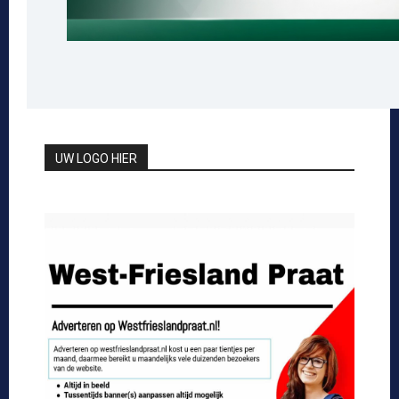
UW LOGO HIER