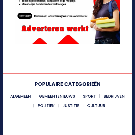
POPULAIRE CATEGORIEËN
ALGEMEEN
GEMEENTENIEUWS
SPORT
BEDRIJVEN
POLITIEK
JUSTITIE
CULTUUR