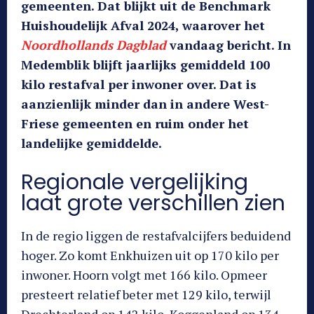
gemeenten. Dat blijkt uit de Benchmark
Huishoudelijk Afval 2024, waarover het
Noordhollands Dagblad
vandaag bericht. In
Medemblik blijft jaarlijks gemiddeld 100
kilo restafval per inwoner over. Dat is
aanzienlijk minder dan in andere West-
Friese gemeenten en ruim onder het
landelijke gemiddelde.
Regionale vergelijking
laat grote verschillen zien
In de regio liggen de restafvalcijfers beduidend
hoger. Zo komt Enkhuizen uit op 170 kilo per
inwoner. Hoorn volgt met 166 kilo. Opmeer
presteert relatief beter met 129 kilo, terwijl