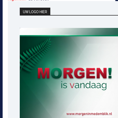
UW LOGO HIER