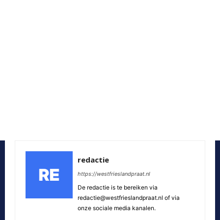
redactie
https://westfrieslandpraat.nl
De redactie is te bereiken via
redactie@westfrieslandpraat.nl of via
onze sociale media kanalen.