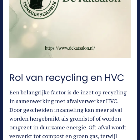
Rol van recycling en HVC
Een belangrijke factor is de inzet op recycling
in samenwerking met afvalverwerker HVC.
Door gescheiden inzameling kan meer afval
worden hergebruikt als grondstof of worden
omgezet in duurzame energie. Gft-afval wordt
verwerkt tot compost en groen gas, terwijl