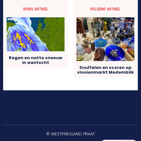
VORIG ARTIKEL
VOLGEND ARTIKEL
Regen en natte sneeuw
in aantocht
Snuffelen en scoren op
vlooienmarkt Medemblik
© WESTFRIESLAND PRAAT