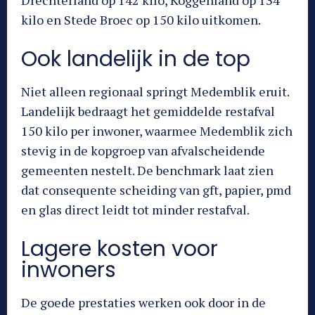
Drechterland op 142 kilo, Koggenland op 134
kilo en Stede Broec op 150 kilo uitkomen.
Ook landelijk in de top
Niet alleen regionaal springt Medemblik eruit.
Landelijk bedraagt het gemiddelde restafval
150 kilo per inwoner, waarmee Medemblik zich
stevig in de kopgroep van afvalscheidende
gemeenten nestelt. De benchmark laat zien
dat consequente scheiding van gft, papier, pmd
en glas direct leidt tot minder restafval.
Lagere kosten voor
inwoners
De goede prestaties werken ook door in de