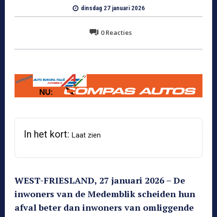
dinsdag 27 januari 2026
0
Reacties
In het kort:
Laat zien
WEST-FRIESLAND, 27 januari 2026 – De
inwoners van de Medemblik scheiden hun
afval beter dan inwoners van omliggende