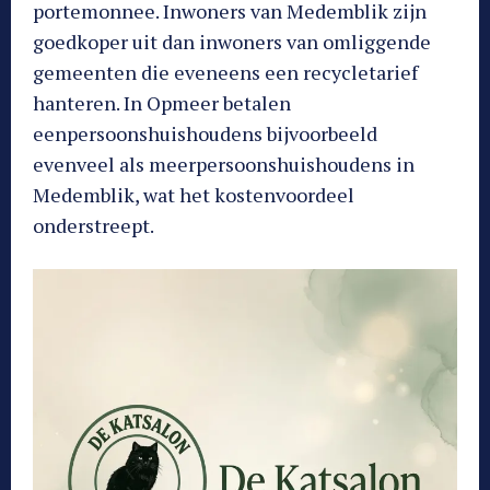
portemonnee. Inwoners van Medemblik zijn
goedkoper uit dan inwoners van omliggende
gemeenten die eveneens een recycletarief
hanteren. In Opmeer betalen
eenpersoonshuishoudens bijvoorbeeld
evenveel als meerpersoonshuishoudens in
Medemblik, wat het kostenvoordeel
onderstreept.