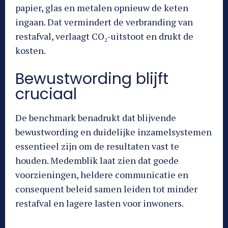
papier, glas en metalen opnieuw de keten
ingaan. Dat vermindert de verbranding van
restafval, verlaagt CO₂-uitstoot en drukt de
kosten.
Bewustwording blijft
cruciaal
De benchmark benadrukt dat blijvende
bewustwording en duidelijke inzamelsystemen
essentieel zijn om de resultaten vast te
houden. Medemblik laat zien dat goede
voorzieningen, heldere communicatie en
consequent beleid samen leiden tot minder
restafval en lagere lasten voor inwoners.