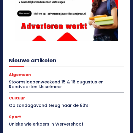
Nieuwe artikelen
Algemeen
Stoomsloepenweekend 15 & 16 augustus en
Rondvaarten IJsselmeer
Cultuur
Op zondagavond terug naar de 80’s!
Sport
Unieke wielerkoers in Wervershoof