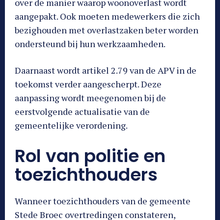
over de manier waarop woonoverlast wordt
aangepakt. Ook moeten medewerkers die zich
bezighouden met overlastzaken beter worden
ondersteund bij hun werkzaamheden.
Daarnaast wordt artikel 2.79 van de APV in de
toekomst verder aangescherpt. Deze
aanpassing wordt meegenomen bij de
eerstvolgende actualisatie van de
gemeentelijke verordening.
Rol van politie en
toezichthouders
Wanneer toezichthouders van de gemeente
Stede Broec overtredingen constateren,