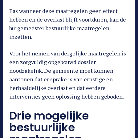
Pas wanneer deze maatregelen geen effect
hebben en de overlast blijft voortduren, kan de
burgemeester bestuurlijke maatregelen
inzetten.
Voor het nemen van dergelijke maatregelen is
een zorgvuldig opgebouwd dossier
noodzakelijk. De gemeente moet kunnen
aantonen dat er sprake is van ernstige en
herhaaldelijke overlast en dat eerdere
interventies geen oplossing hebben geboden.
Drie mogelijke
bestuurlijke