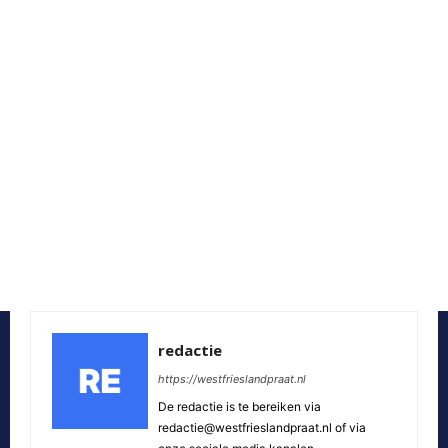
redactie
https://westfrieslandpraat.nl
De redactie is te bereiken via
redactie@westfrieslandpraat.nl of via