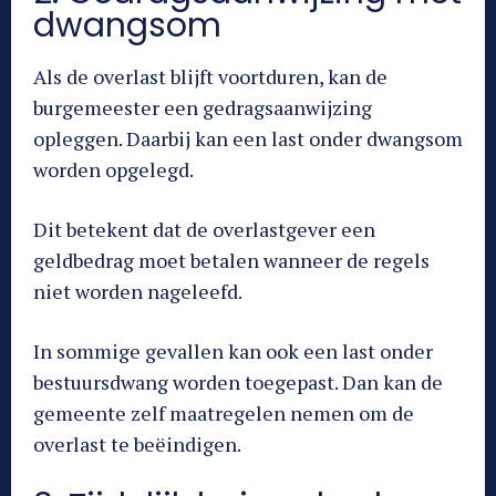
dwangsom
Als de overlast blijft voortduren, kan de
burgemeester een gedragsaanwijzing
opleggen. Daarbij kan een last onder dwangsom
worden opgelegd.
Dit betekent dat de overlastgever een
geldbedrag moet betalen wanneer de regels
niet worden nageleefd.
In sommige gevallen kan ook een last onder
bestuursdwang worden toegepast. Dan kan de
gemeente zelf maatregelen nemen om de
overlast te beëindigen.