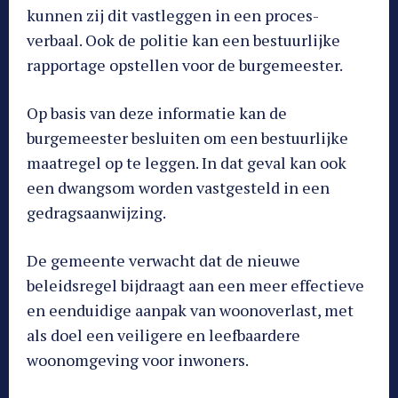
kunnen zij dit vastleggen in een proces-
verbaal. Ook de politie kan een bestuurlijke
rapportage opstellen voor de burgemeester.
Op basis van deze informatie kan de
burgemeester besluiten om een bestuurlijke
maatregel op te leggen. In dat geval kan ook
een dwangsom worden vastgesteld in een
gedragsaanwijzing.
De gemeente verwacht dat de nieuwe
beleidsregel bijdraagt aan een meer effectieve
en eenduidige aanpak van woonoverlast, met
als doel een veiligere en leefbaardere
woonomgeving voor inwoners.