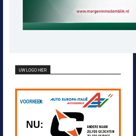
UW LOGO HIER