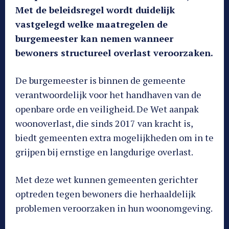
Met de beleidsregel wordt duidelijk
vastgelegd welke maatregelen de
burgemeester kan nemen wanneer
bewoners structureel overlast veroorzaken.
De burgemeester is binnen de gemeente
verantwoordelijk voor het handhaven van de
openbare orde en veiligheid. De Wet aanpak
woonoverlast, die sinds 2017 van kracht is,
biedt gemeenten extra mogelijkheden om in te
grijpen bij ernstige en langdurige overlast.
Met deze wet kunnen gemeenten gerichter
optreden tegen bewoners die herhaaldelijk
problemen veroorzaken in hun woonomgeving.