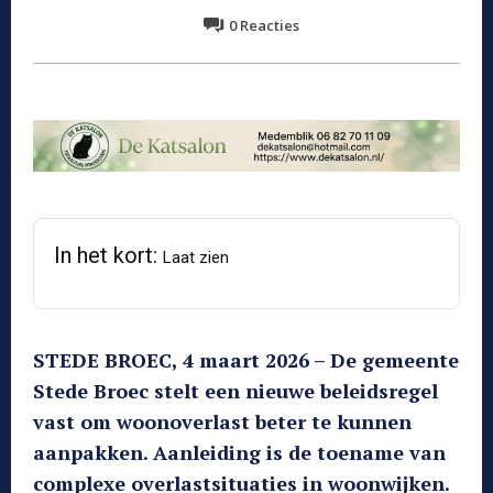
0
Reacties
In het kort:
Laat zien
STEDE BROEC, 4 maart 2026 – De gemeente
Stede Broec stelt een nieuwe beleidsregel
vast om woonoverlast beter te kunnen
aanpakken. Aanleiding is de toename van
complexe overlastsituaties in woonwijken.