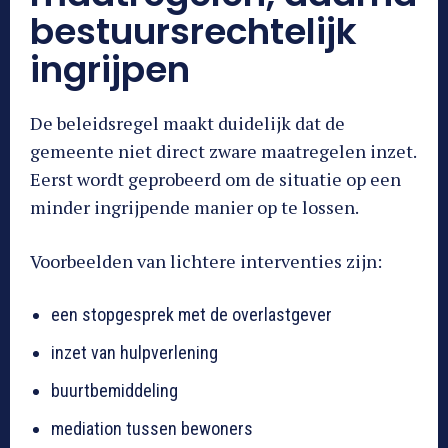
bestuursrechtelijk
ingrijpen
De beleidsregel maakt duidelijk dat de
gemeente niet direct zware maatregelen inzet.
Eerst wordt geprobeerd om de situatie op een
minder ingrijpende manier op te lossen.
Voorbeelden van lichtere interventies zijn:
een stopgesprek met de overlastgever
inzet van hulpverlening
buurtbemiddeling
mediation tussen bewoners