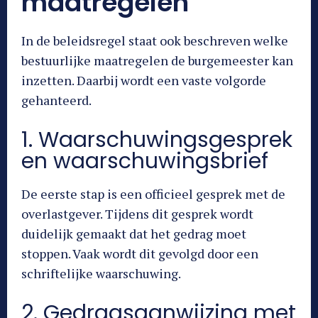
maatregelen
In de beleidsregel staat ook beschreven welke
bestuurlijke maatregelen de burgemeester kan
inzetten. Daarbij wordt een vaste volgorde
gehanteerd.
1. Waarschuwingsgesprek
en waarschuwingsbrief
De eerste stap is een officieel gesprek met de
overlastgever. Tijdens dit gesprek wordt
duidelijk gemaakt dat het gedrag moet
stoppen. Vaak wordt dit gevolgd door een
schriftelijke waarschuwing.
2. Gedragsaanwijzing met