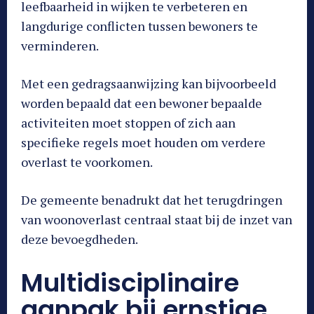
leefbaarheid in wijken te verbeteren en
langdurige conflicten tussen bewoners te
verminderen.
Met een gedragsaanwijzing kan bijvoorbeeld
worden bepaald dat een bewoner bepaalde
activiteiten moet stoppen of zich aan
specifieke regels moet houden om verdere
overlast te voorkomen.
De gemeente benadrukt dat het terugdringen
van woonoverlast centraal staat bij de inzet van
deze bevoegdheden.
Multidisciplinaire
aanpak bij ernstige