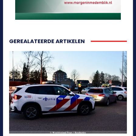
GEREALATEERDE ARTIKELEN