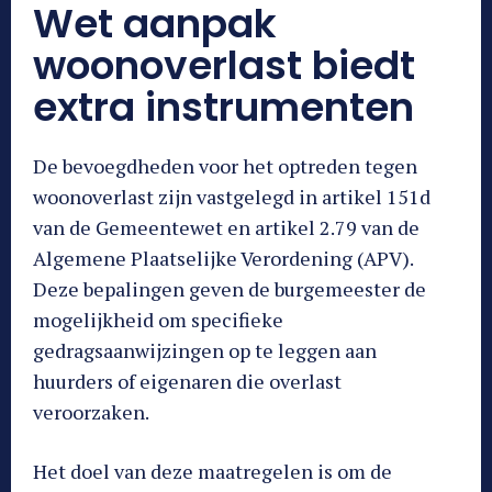
Wet aanpak
woonoverlast biedt
extra instrumenten
De bevoegdheden voor het optreden tegen
woonoverlast zijn vastgelegd in artikel 151d
van de Gemeentewet en artikel 2.79 van de
Algemene Plaatselijke Verordening (APV).
Deze bepalingen geven de burgemeester de
mogelijkheid om specifieke
gedragsaanwijzingen op te leggen aan
huurders of eigenaren die overlast
veroorzaken.
Het doel van deze maatregelen is om de