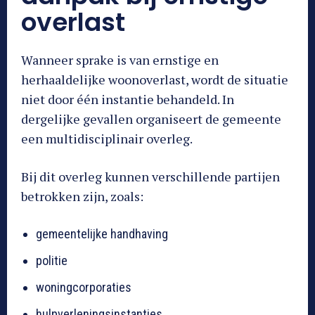
overlast
Wanneer sprake is van ernstige en
herhaaldelijke woonoverlast, wordt de situatie
niet door één instantie behandeld. In
dergelijke gevallen organiseert de gemeente
een multidisciplinair overleg.
Bij dit overleg kunnen verschillende partijen
betrokken zijn, zoals:
gemeentelijke handhaving
politie
woningcorporaties
hulpverleningsinstanties