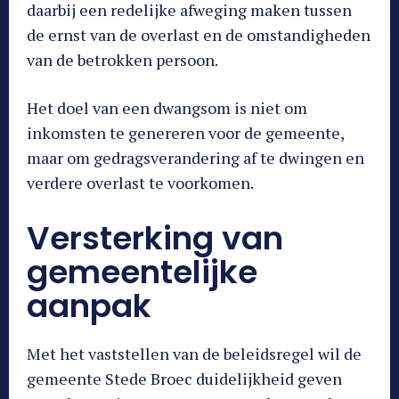
daarbij een redelijke afweging maken tussen
de ernst van de overlast en de omstandigheden
van de betrokken persoon.
Het doel van een dwangsom is niet om
inkomsten te genereren voor de gemeente,
maar om gedragsverandering af te dwingen en
verdere overlast te voorkomen.
Versterking van
gemeentelijke
aanpak
Met het vaststellen van de beleidsregel wil de
gemeente Stede Broec duidelijkheid geven