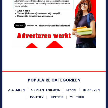
POPULAIRE CATEGORIEËN
ALGEMEEN
GEMEENTENIEUWS
SPORT
BEDRIJVEN
POLITIEK
JUSTITIE
CULTUUR