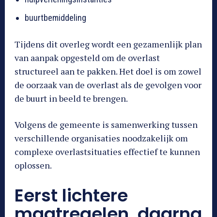
buurtbemiddeling
Tijdens dit overleg wordt een gezamenlijk plan
van aanpak opgesteld om de overlast
structureel aan te pakken. Het doel is om zowel
de oorzaak van de overlast als de gevolgen voor
de buurt in beeld te brengen.
Volgens de gemeente is samenwerking tussen
verschillende organisaties noodzakelijk om
complexe overlastsituaties effectief te kunnen
oplossen.
Eerst lichtere
maatregelen, daarna