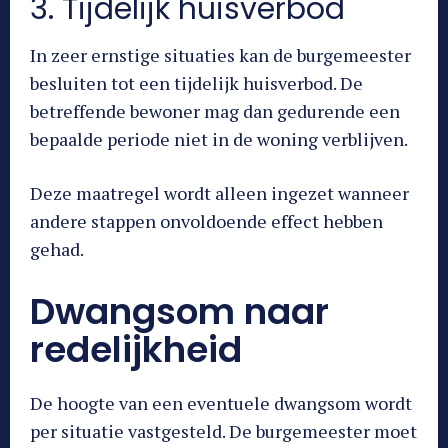
3. Tijdelijk huisverbod
In zeer ernstige situaties kan de burgemeester
besluiten tot een tijdelijk huisverbod. De
betreffende bewoner mag dan gedurende een
bepaalde periode niet in de woning verblijven.
Deze maatregel wordt alleen ingezet wanneer
andere stappen onvoldoende effect hebben
gehad.
Dwangsom naar
redelijkheid
De hoogte van een eventuele dwangsom wordt
per situatie vastgesteld. De burgemeester moet