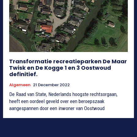
Transformatie recreatieparken De Maar
Twisk en De Kogge 1 en 3 Oostwoud
definitief.
Algemeen
21 December 2022
De Raad van State, Nederlands hoogste rechtsorgaan,
heeft een oordeel geveld over een beroepszaak
aangespannen door een inwoner van Oostwoud