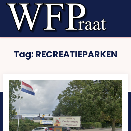
Tag:
RECREATIEPARKEN