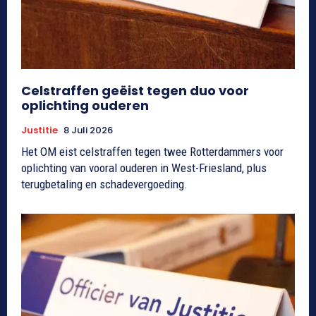
Celstraffen geëist tegen duo voor
oplichting ouderen
Justitie
8 Juli 2026
Het OM eist celstraffen tegen twee Rotterdammers voor
oplichting van vooral ouderen in West-Friesland, plus
terugbetaling en schadevergoeding.