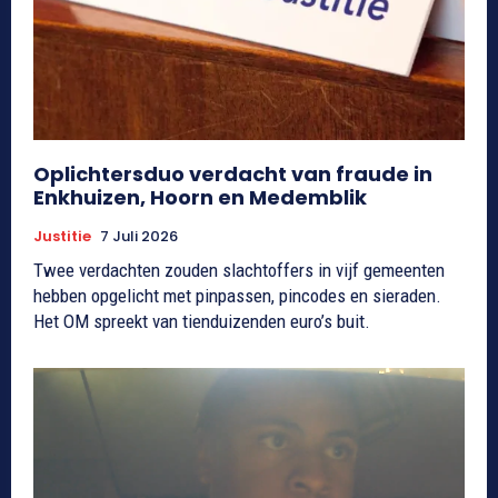
Oplichtersduo verdacht van fraude in
Enkhuizen, Hoorn en Medemblik
Justitie
7 Juli 2026
Twee verdachten zouden slachtoffers in vijf gemeenten
hebben opgelicht met pinpassen, pincodes en sieraden.
Het OM spreekt van tienduizenden euro’s buit.