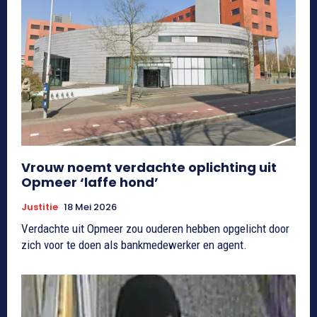
Vrouw noemt verdachte oplichting uit
Opmeer ‘laffe hond’
Justitie
18 Mei 2026
Verdachte uit Opmeer zou ouderen hebben opgelicht door
zich voor te doen als bankmedewerker en agent.