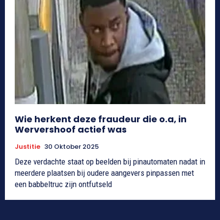
Wie herkent deze fraudeur die o.a, in
Wervershoof actief was
Justitie
30 Oktober 2025
Deze verdachte staat op beelden bij pinautomaten nadat in
meerdere plaatsen bij oudere aangevers pinpassen met
een babbeltruc zijn ontfutseld