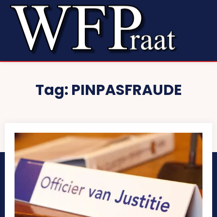
Tag:
PINPASFRAUDE