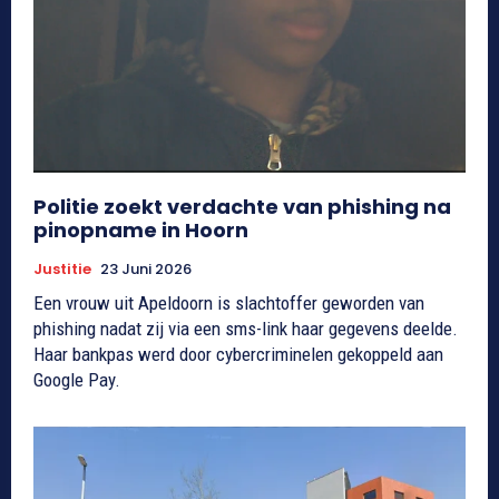
Politie zoekt verdachte van phishing na
pinopname in Hoorn
Justitie
23 Juni 2026
Een vrouw uit Apeldoorn is slachtoffer geworden van
phishing nadat zij via een sms-link haar gegevens deelde.
Haar bankpas werd door cybercriminelen gekoppeld aan
Google Pay.