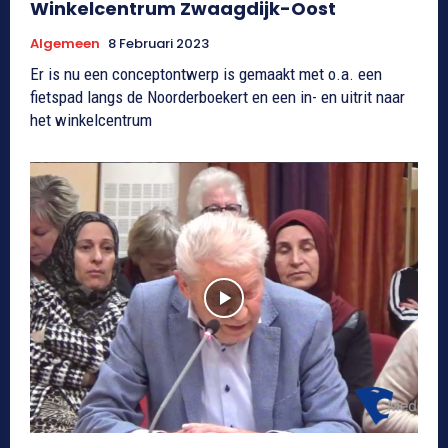
Winkelcentrum Zwaagdijk-Oost
Algemeen
8 Februari 2023
Er is nu een conceptontwerp is gemaakt met o.a. een
fietspad langs de Noorderboekert en een in- en uitrit naar
het winkelcentrum