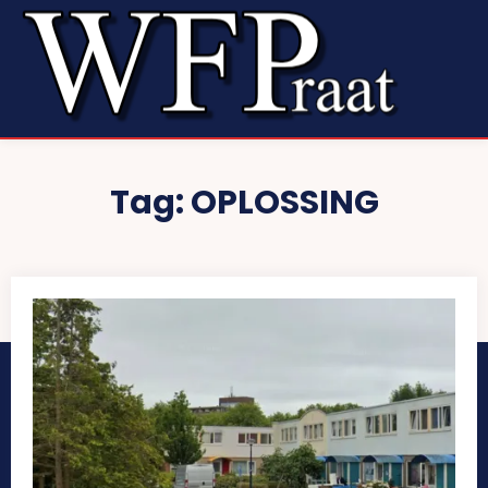
Tag:
OPLOSSING