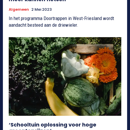
Algemeen
2 Mei 2023
In het programma Doortrappen in West-Friesland wordt
aandacht besteed aan de driewieler.
‘Schooltuin oplossing voor hoge