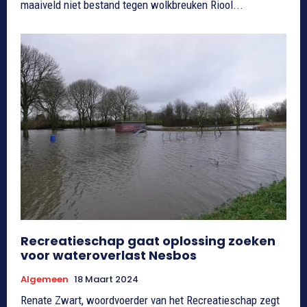
maaiveld niet bestand tegen wolkbreuken Riool...
Recreatieschap gaat oplossing zoeken
voor wateroverlast Nesbos
Algemeen
18 Maart 2024
Renate Zwart, woordvoerder van het Recreatieschap zegt