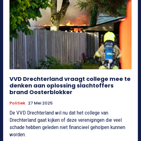
VVD Drechterland vraagt college mee te
denken aan oplossing slachtoffers
brand Oosterblokker
Politiek
27 Mei 2025
De VVD Drechterland wil nu dat het college van
Drechterland gaat kijken of deze verenigingen die veel
schade hebben geleden niet financieel geholpen kunnen
worden.