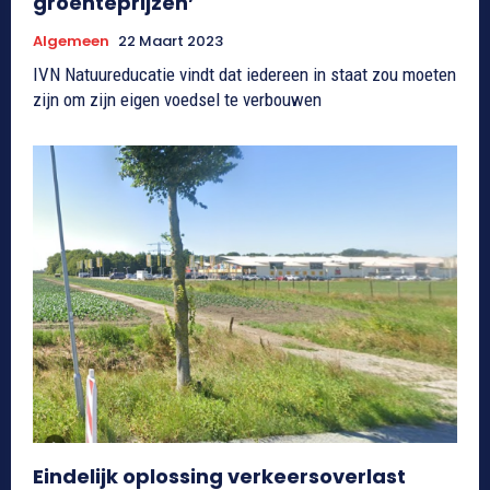
groenteprijzen’
Algemeen
22 Maart 2023
IVN Natuureducatie vindt dat iedereen in staat zou moeten
zijn om zijn eigen voedsel te verbouwen
Eindelijk oplossing verkeersoverlast