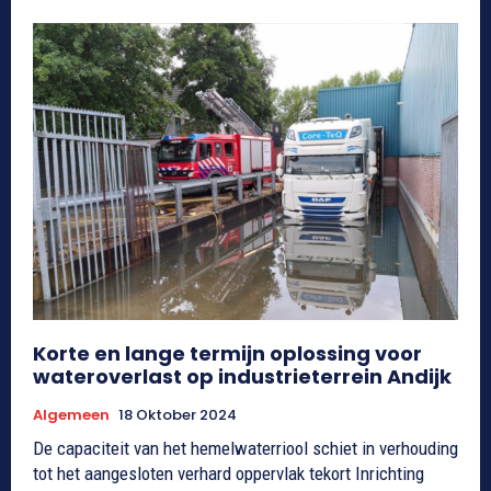
Korte en lange termijn oplossing voor
wateroverlast op industrieterrein Andijk
Algemeen
18 Oktober 2024
De capaciteit van het hemelwaterriool schiet in verhouding
tot het aangesloten verhard oppervlak tekort Inrichting