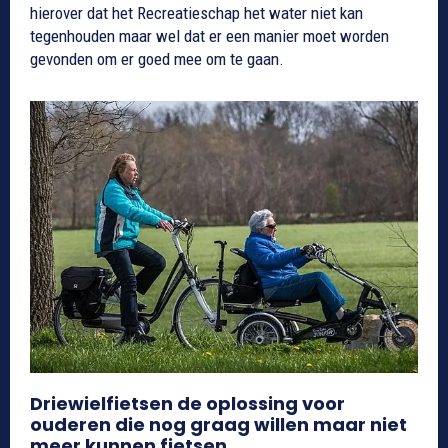
hierover dat het Recreatieschap het water niet kan
tegenhouden maar wel dat er een manier moet worden
gevonden om er goed mee om te gaan.
Driewielfietsen de oplossing voor
ouderen die nog graag willen maar niet
meer kunnen fietsen