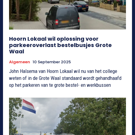
Hoorn Lokaal wil oplossing voor
parkeeroverlast bestelbusjes Grote
Waal
Algemeen
10 September 2025
John Halsema van Hoorn Lokaal wil nu van het college
weten of in de Grote Waal standaard wordt gehandhaafd
op het parkeren van te grote bestel- en werkbussen