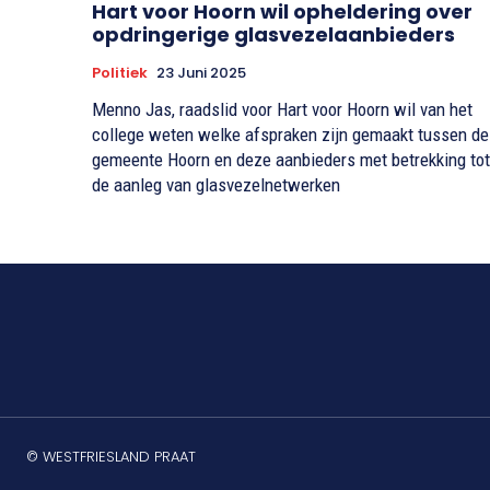
Hart voor Hoorn wil opheldering over
opdringerige glasvezelaanbieders
Politiek
23 Juni 2025
Menno Jas, raadslid voor Hart voor Hoorn wil van het
college weten welke afspraken zijn gemaakt tussen de
gemeente Hoorn en deze aanbieders met betrekking tot
de aanleg van glasvezelnetwerken
© WESTFRIESLAND PRAAT