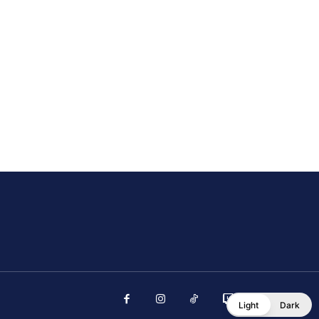
Light
Dark