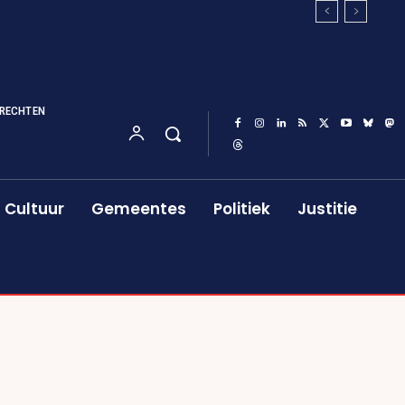
RECHTEN
Cultuur
Gemeentes
Politiek
Justitie