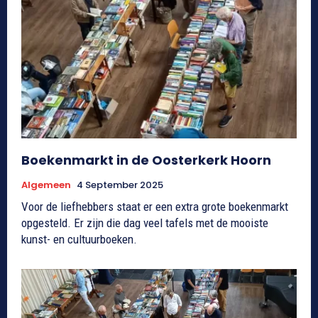
Boekenmarkt in de Oosterkerk Hoorn
Algemeen
4 September 2025
Voor de liefhebbers staat er een extra grote boekenmarkt
opgesteld. Er zijn die dag veel tafels met de mooiste
kunst- en cultuurboeken.