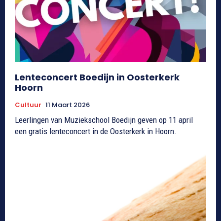
Lenteconcert Boedijn in Oosterkerk
Hoorn
Cultuur
11 Maart 2026
Leerlingen van Muziekschool Boedijn geven op 11 april
een gratis lenteconcert in de Oosterkerk in Hoorn.