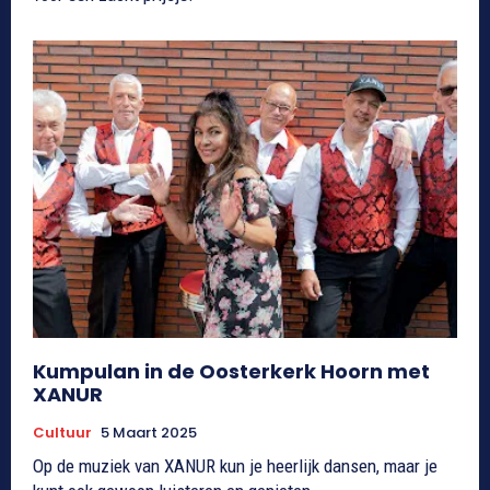
Kumpulan in de Oosterkerk Hoorn met
XANUR
Cultuur
5 Maart 2025
Op de muziek van XANUR kun je heerlijk dansen, maar je