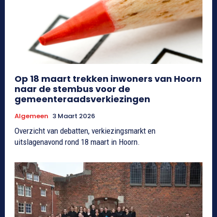
Op 18 maart trekken inwoners van Hoorn
naar de stembus voor de
gemeenteraadsverkiezingen
Algemeen
3 Maart 2026
Overzicht van debatten, verkiezingsmarkt en
uitslagenavond rond 18 maart in Hoorn.