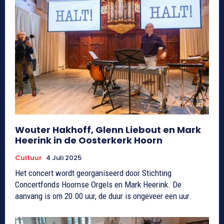
Wouter Hakhoff, Glenn Liebout en Mark
Heerink in de Oosterkerk Hoorn
Cultuur
4 Juli 2025
Het concert wordt georganiseerd door Stichting
Concertfonds Hoornse Orgels en Mark Heerink. De
aanvang is om 20.00 uur, de duur is ongeveer een uur.