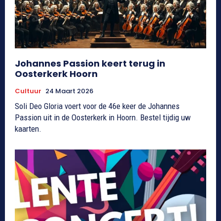
Johannes Passion keert terug in
Oosterkerk Hoorn
Cultuur
24 Maart 2026
Soli Deo Gloria voert voor de 46e keer de Johannes
Passion uit in de Oosterkerk in Hoorn. Bestel tijdig uw
kaarten.