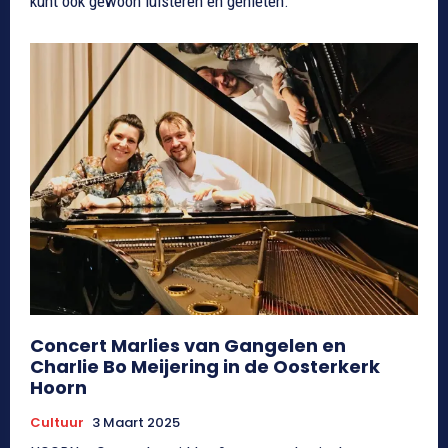
kunt ook gewoon luisteren en genieten.
Concert Marlies van Gangelen en
Charlie Bo Meijering in de Oosterkerk
Hoorn
Cultuur
3 Maart 2025