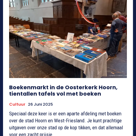
Boekenmarkt in de Oosterkerk Hoorn,
tientallen tafels vol met boeken
Cultuur
26 Juni 2025
Speciaal deze keer is er een aparte afdeling met boeken
over de stad Hoorn en West-Friesland. Je kunt prachtige
uitgaven over onze stad op de kop tikken, en dat allemaal
voor een zacht prijsje.