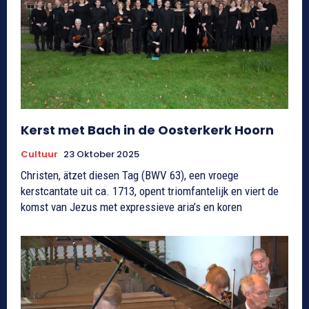
Kerst met Bach in de Oosterkerk Hoorn
Cultuur
23 Oktober 2025
Christen, ätzet diesen Tag (BWV 63), een vroege
kerstcantate uit ca. 1713, opent triomfantelijk en viert de
komst van Jezus met expressieve aria’s en koren