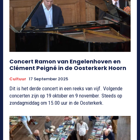
Concert Ramon van Engelenhoven en
Clément Peigné in de Oosterkerk Hoorn
Cultuur
17 September 2025
Dit is het derde concert in een reeks van vijf. Volgende
concerten zijn op 19 oktober en 9 november. Steeds op
zondagmiddag om 15.00 uur in de Oosterkerk.