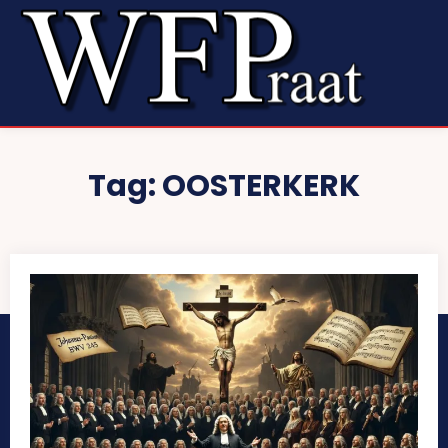
Tag:
OOSTERKERK