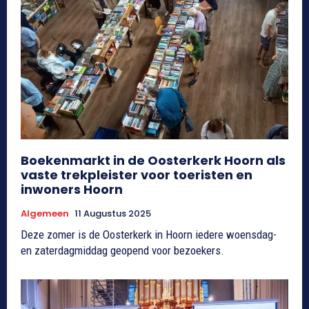
Boekenmarkt in de Oosterkerk Hoorn als
vaste trekpleister voor toeristen en
inwoners Hoorn
Algemeen
11 Augustus 2025
Deze zomer is de Oosterkerk in Hoorn iedere woensdag-
en zaterdagmiddag geopend voor bezoekers.