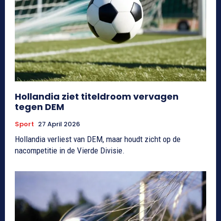
Hollandia ziet titeldroom vervagen
tegen DEM
Sport
27 April 2026
Hollandia verliest van DEM, maar houdt zicht op de
nacompetitie in de Vierde Divisie.