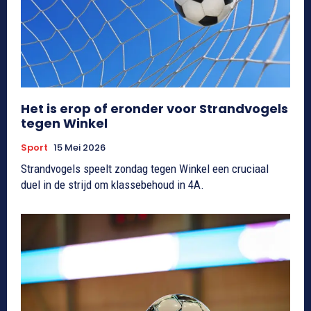
Het is erop of eronder voor Strandvogels
tegen Winkel
Sport
15 Mei 2026
Strandvogels speelt zondag tegen Winkel een cruciaal
duel in de strijd om klassebehoud in 4A.