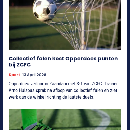
Collectief falen kost Opperdoes punten
bij ZCFC
Sport
13 April 2026
Opperdoes verloor in Zaandam met 3-1 van ZCFC. Trainer
Arno Hulspas sprak na afloop van collectief falen en ziet
werk aan de winkel richting de laatste duels.