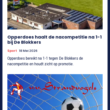
Opperdoes haalt de nacompetitie na 1-1
bij De Blokkers
Sport
18 Mei 2026
Opperdoes bereikt na 1-1 tegen De Blokkers de
nacompetitie en houdt zicht op promotie.