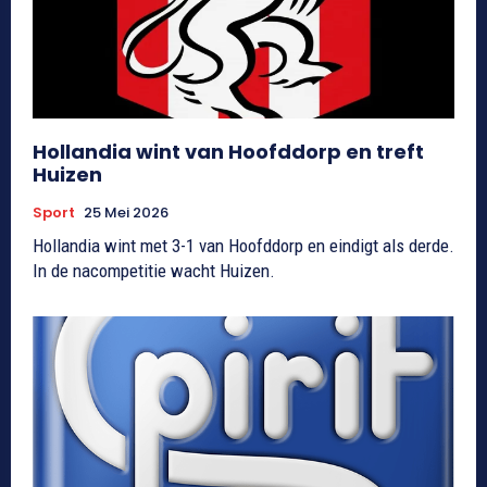
Hollandia wint van Hoofddorp en treft
Huizen
Sport
25 Mei 2026
Hollandia wint met 3-1 van Hoofddorp en eindigt als derde.
In de nacompetitie wacht Huizen.