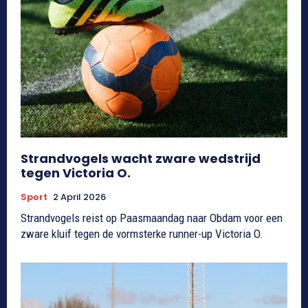
Strandvogels wacht zware wedstrijd
tegen Victoria O.
Sport
2 April 2026
Strandvogels reist op Paasmaandag naar Obdam voor een
zware kluif tegen de vormsterke runner-up Victoria O.