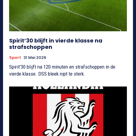
Spirit’30 blijft in vierde klasse na
strafschoppen
Sport
31 Mei 2026
Spirit’30 blijft na 120 minuten en strafschoppen in de
vierde klasse. DSS bleek nipt te sterk.