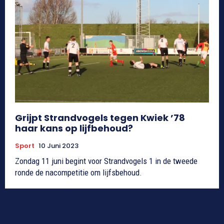
Grijpt Strandvogels tegen Kwiek ’78
haar kans op lijfbehoud?
Sport
10 Juni 2023
Zondag 11 juni begint voor Strandvogels 1 in de tweede
ronde de nacompetitie om lijfsbehoud.