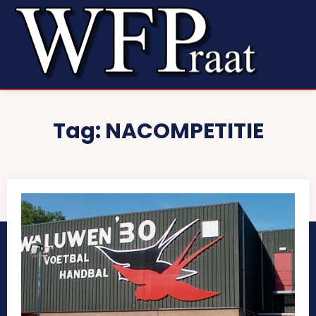
Tag:
NACOMPETITIE