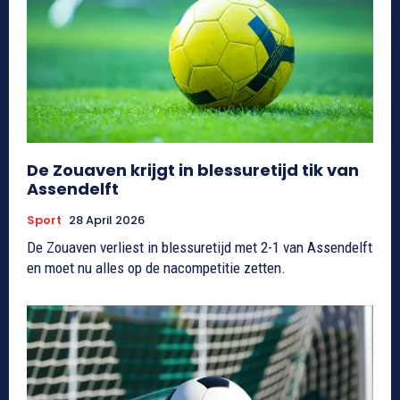
De Zouaven krijgt in blessuretijd tik van
Assendelft
Sport
28 April 2026
De Zouaven verliest in blessuretijd met 2-1 van Assendelft
en moet nu alles op de nacompetitie zetten.