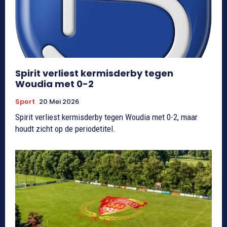
Spirit verliest kermisderby tegen
Woudia met 0-2
Sport
20 Mei 2026
Spirit verliest kermisderby tegen Woudia met 0-2, maar
houdt zicht op de periodetitel.