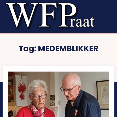
Tag:
MEDEMBLIKKER