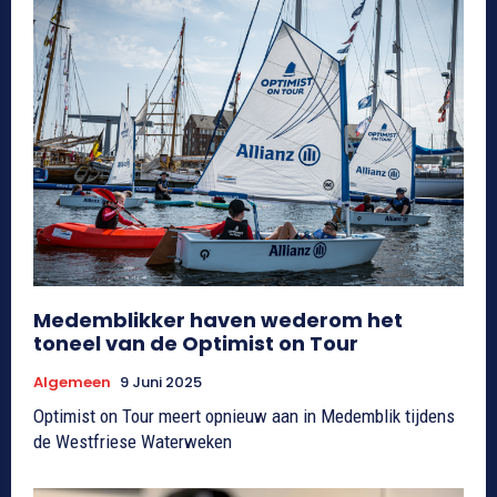
Medemblikker haven wederom het
toneel van de Optimist on Tour
Algemeen
9 Juni 2025
Optimist on Tour meert opnieuw aan in Medemblik tijdens
de Westfriese Waterweken