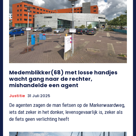
Medemblikker(68) met losse handjes
wacht gang naar de rechter,
mishandelde een agent
Justitie
31 Juli 2025
De agenten zagen de man fietsen op de Markerwaardweg,
iets dat zeker in het donker, levensgevaarlijk is, zeker als
de fiets geen verlichting heeft