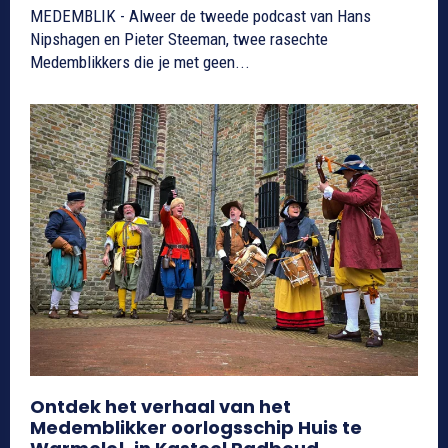
MEDEMBLIK - Alweer de tweede podcast van Hans
Nipshagen en Pieter Steeman, twee rasechte
Medemblikkers die je met geen...
Ontdek het verhaal van het
Medemblikker oorlogsschip Huis te