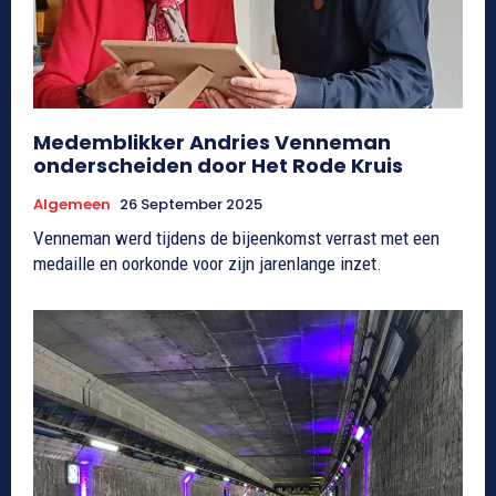
Medemblikker Andries Venneman
onderscheiden door Het Rode Kruis
Algemeen
26 September 2025
Venneman werd tijdens de bijeenkomst verrast met een
medaille en oorkonde voor zijn jarenlange inzet.