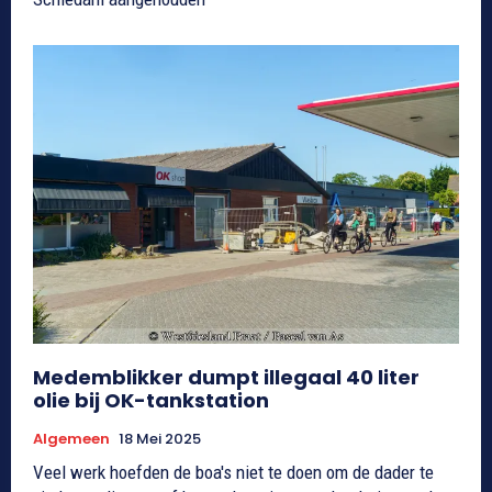
Medemblikker dumpt illegaal 40 liter
olie bij OK-tankstation
Algemeen
18 Mei 2025
Veel werk hoefden de boa's niet te doen om de dader te