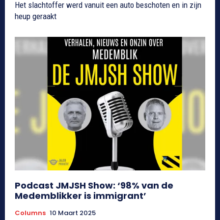
Het slachtoffer werd vanuit een auto beschoten en in zijn
heup geraakt
Podcast JMJSH Show: ‘98% van de
Medemblikker is immigrant’
Columns
10 Maart 2025