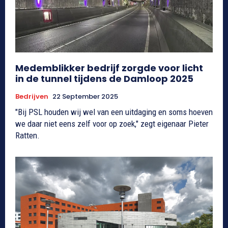
Medemblikker bedrijf zorgde voor licht
in de tunnel tijdens de Damloop 2025
Bedrijven
22 September 2025
"Bij PSL houden wij wel van een uitdaging en soms hoeven
we daar niet eens zelf voor op zoek," zegt eigenaar Pieter
Ratten.