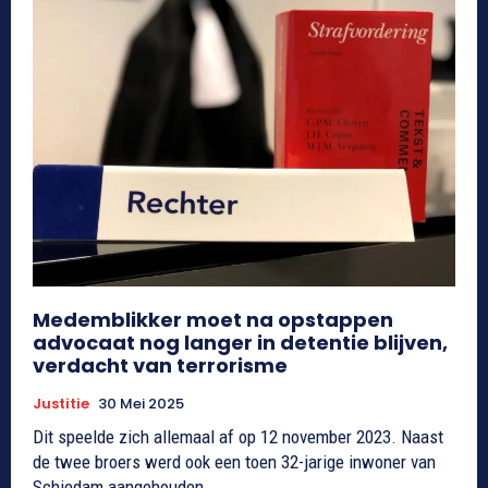
Medemblikker moet na opstappen
advocaat nog langer in detentie blijven,
verdacht van terrorisme
Justitie
30 Mei 2025
Dit speelde zich allemaal af op 12 november 2023. Naast
de twee broers werd ook een toen 32-jarige inwoner van
Schiedam aangehouden