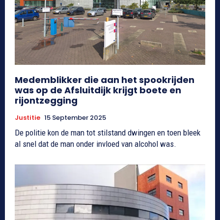
Medemblikker die aan het spookrijden
was op de Afsluitdijk krijgt boete en
rijontzegging
Justitie
15 September 2025
De politie kon de man tot stilstand dwingen en toen bleek
al snel dat de man onder invloed van alcohol was.