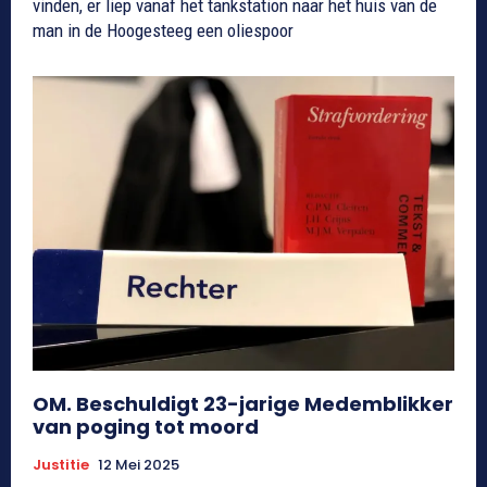
vinden, er liep vanaf het tankstation naar het huis van de
man in de Hoogesteeg een oliespoor
OM. Beschuldigt 23-jarige Medemblikker
van poging tot moord
Justitie
12 Mei 2025