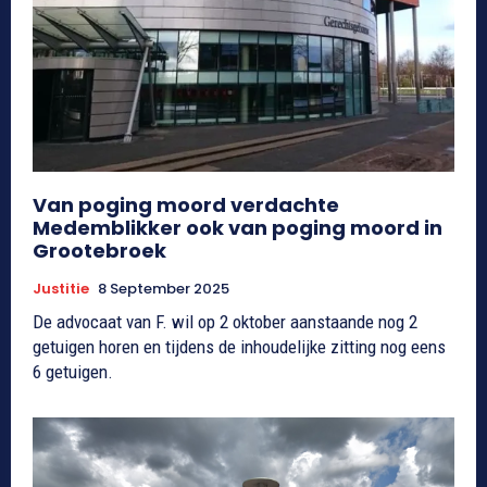
Van poging moord verdachte
Medemblikker ook van poging moord in
Grootebroek
Justitie
8 September 2025
De advocaat van F. wil op 2 oktober aanstaande nog 2
getuigen horen en tijdens de inhoudelijke zitting nog eens
6 getuigen.