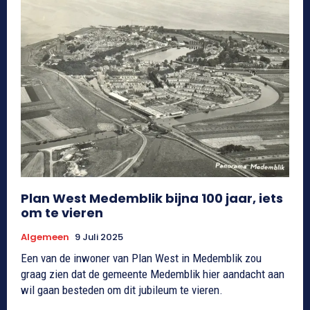
Plan West Medemblik bijna 100 jaar, iets
om te vieren
Algemeen
9 Juli 2025
Een van de inwoner van Plan West in Medemblik zou
graag zien dat de gemeente Medemblik hier aandacht aan
wil gaan besteden om dit jubileum te vieren.