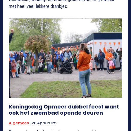
met heel veel lekkere drankjes.
Koningsdag Opmeer dubbel feest want
ook het zwembad opende deuren
Algemeen
28 April 2025