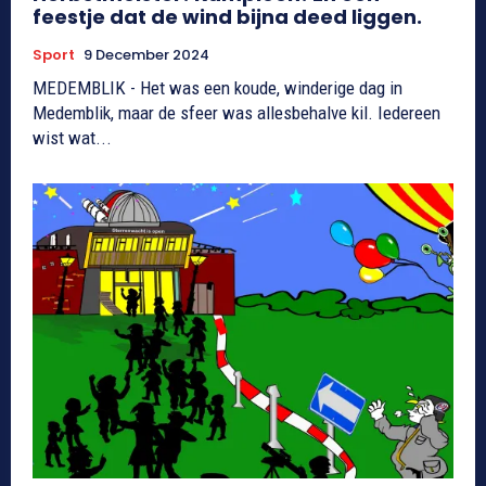
feestje dat de wind bijna deed liggen.
Sport
9 December 2024
MEDEMBLIK - Het was een koude, winderige dag in
Medemblik, maar de sfeer was allesbehalve kil. Iedereen
wist wat...