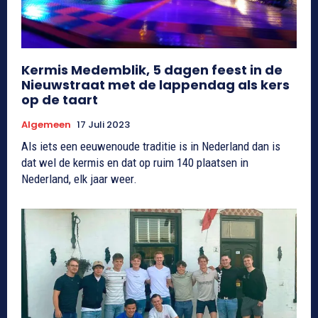
Kermis Medemblik, 5 dagen feest in de
Nieuwstraat met de lappendag als kers
op de taart
Algemeen
17 Juli 2023
Als iets een eeuwenoude traditie is in Nederland dan is
dat wel de kermis en dat op ruim 140 plaatsen in
Nederland, elk jaar weer.