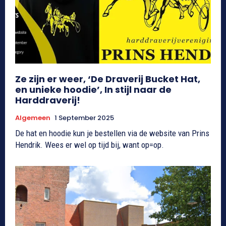
Ze zijn er weer, ‘De Draverij Bucket Hat,
en unieke hoodie’, In stijl naar de
Harddraverij!
Algemeen
1 September 2025
De hat en hoodie kun je bestellen via de website van Prins
Hendrik. Wees er wel op tijd bij, want op=op.