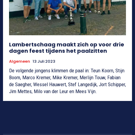
Lambertschaag maakt zich op voor drie
dagen feest tijdens het paalzitten
Algemeen
13 Juli 2023
De volgende jongens klimmen de paal in: Teun Koorn, Stijn
Boom, Marco Kremer, Mike Kremer, Merlijn Touw, Fabian
de Saegher, Wessel Hauwert, Stef Langedijk, Jort Schipper,
Jim Mettes, Milo van der Leur en Mees Vijn.