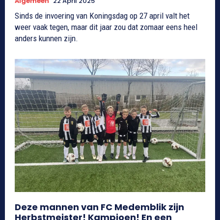
Algemeen
22 April 2025
Sinds de invoering van Koningsdag op 27 april valt het
weer vaak tegen, maar dit jaar zou dat zomaar eens heel
anders kunnen zijn.
Deze mannen van FC Medemblik zijn
Herbstmeister! Kampioen! En een