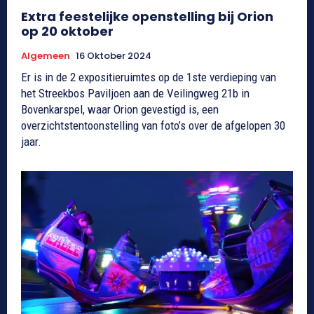
Extra feestelijke openstelling bij Orion
op 20 oktober
Algemeen
16 Oktober 2024
Er is in de 2 expositieruimtes op de 1ste verdieping van
het Streekbos Paviljoen aan de Veilingweg 21b in
Bovenkarspel, waar Orion gevestigd is, een
overzichtstentoonstelling van foto’s over de afgelopen 30
jaar.