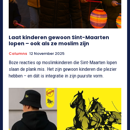
Laat kinderen gewoon Sint-Maarten
lopen – ook als ze moslim zijn
Columns
12 November 2025
Boze reacties op moslimkinderen die Sint-Maarten lopen
slaan de plank mis. Het zijn gewoon kinderen die plezier
hebben – en dát is integratie in zijn puurste vorm.