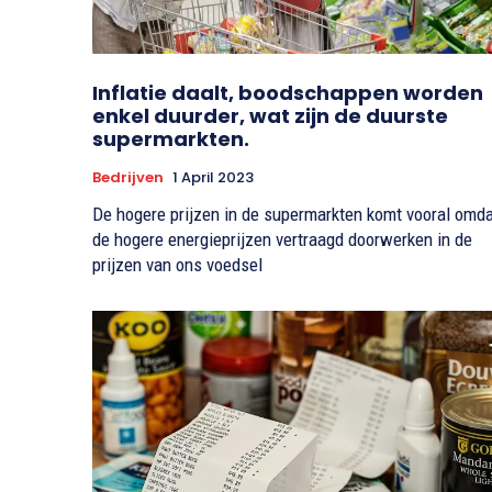
Inflatie daalt, boodschappen worden
enkel duurder, wat zijn de duurste
supermarkten.
Bedrijven
1 April 2023
De hogere prijzen in de supermarkten komt vooral omd
de hogere energieprijzen vertraagd doorwerken in de
prijzen van ons voedsel