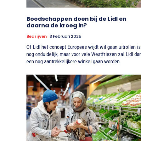
Boodschappen doen bij de Lidl en
daarna de kroeg in?
Bedrijven
3 Februari 2025
Of Lidl het concept Europees wijdt wil gaan uitrollen is
nog onduidelijk, maar voor vele Westfriezen zal Lidl da
een nog aantrekkelijkere winkel gaan worden.