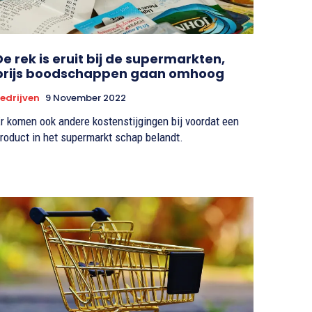
De rek is eruit bij de supermarkten,
prijs boodschappen gaan omhoog
edrijven
9 November 2022
r komen ook andere kostenstijgingen bij voordat een
roduct in het supermarkt schap belandt.