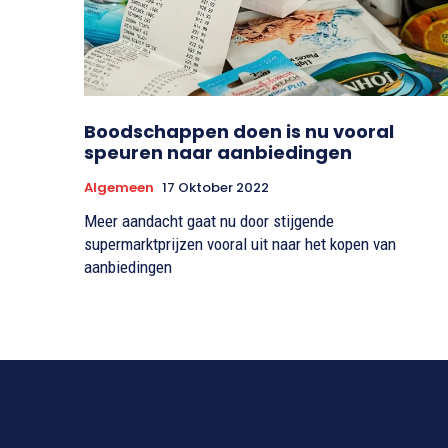
Boodschappen doen is nu vooral
speuren naar aanbiedingen
Algemeen
17 Oktober 2022
Meer aandacht gaat nu door stijgende
supermarktprijzen vooral uit naar het kopen van
aanbiedingen