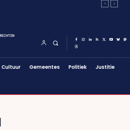
RECHTEN
Cultuur
Gemeentes
Politiek
Justitie
N