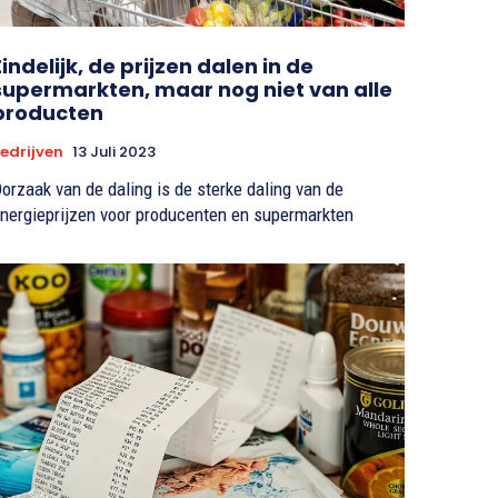
Eindelijk, de prijzen dalen in de
supermarkten, maar nog niet van alle
producten
edrijven
13 Juli 2023
orzaak van de daling is de sterke daling van de
nergieprijzen voor producenten en supermarkten