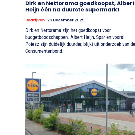
Dirk en Nettorama goedkoopst, Albert
Heijn één na duurste supermarkt
Bedrijven
23 December 2025
Dirk en Nettorama zijn het goedkoopst voor
budgetboodschappen. Albert Heijn, Spar en vooral
Poiesz zijn duidelijk duurder, blijkt uit onderzoek van d
Consumentenbond.