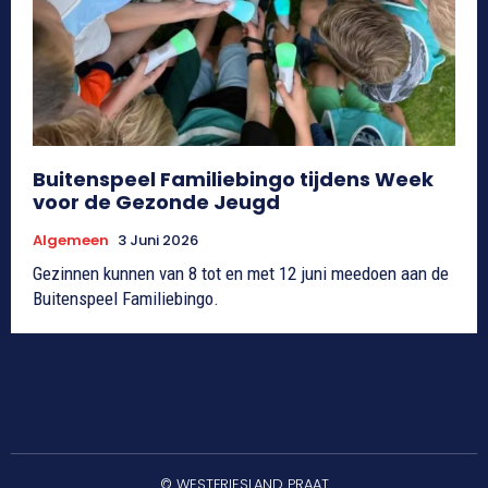
Buitenspeel Familiebingo tijdens Week
voor de Gezonde Jeugd
Algemeen
3 Juni 2026
Gezinnen kunnen van 8 tot en met 12 juni meedoen aan de
Buitenspeel Familiebingo.
© WESTFRIESLAND PRAAT