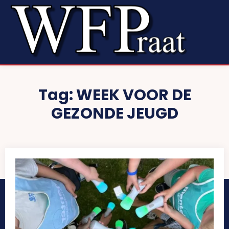
Tag:
WEEK VOOR DE
GEZONDE JEUGD