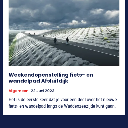
Weekendopenstelling fiets- en
wandelpad Afsluitdijk
Algemeen
22 Juni 2023
Het is de eerste keer dat je voor een deel over het nieuwe
fiets- en wandelpad langs de Waddenzeezijde kunt gaan.