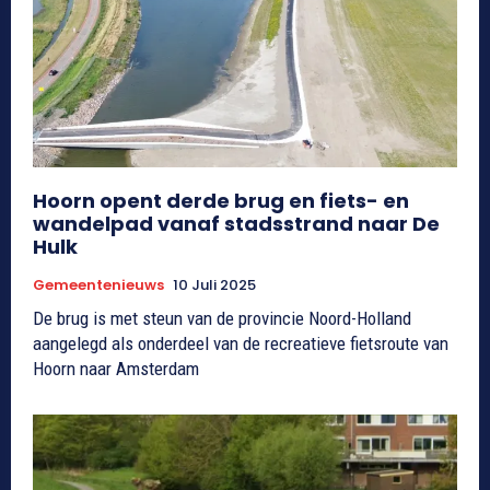
Hoorn opent derde brug en fiets- en
wandelpad vanaf stadsstrand naar De
Hulk
Gemeentenieuws
10 Juli 2025
De brug is met steun van de provincie Noord-Holland
aangelegd als onderdeel van de recreatieve fietsroute van
Hoorn naar Amsterdam