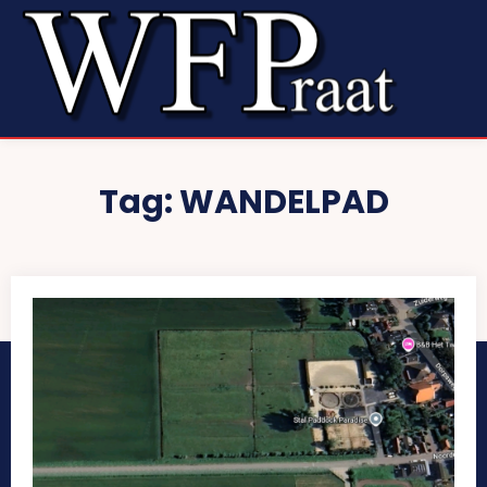
Tag:
WANDELPAD