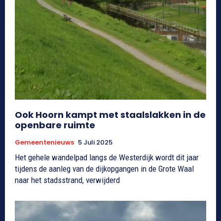
Ook Hoorn kampt met staalslakken in de
openbare ruimte
Gemeentenieuws
5 Juli 2025
Het gehele wandelpad langs de Westerdijk wordt dit jaar
tijdens de aanleg van de dijkopgangen in de Grote Waal
naar het stadsstrand, verwijderd