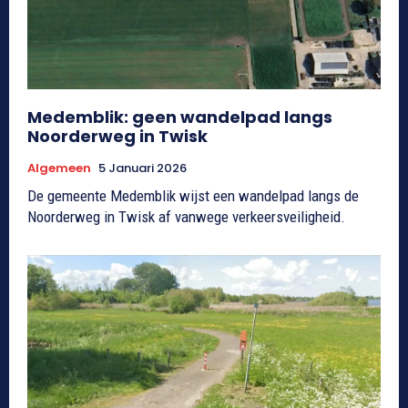
Medemblik: geen wandelpad langs
Noorderweg in Twisk
Algemeen
5 Januari 2026
De gemeente Medemblik wijst een wandelpad langs de
Noorderweg in Twisk af vanwege verkeersveiligheid.