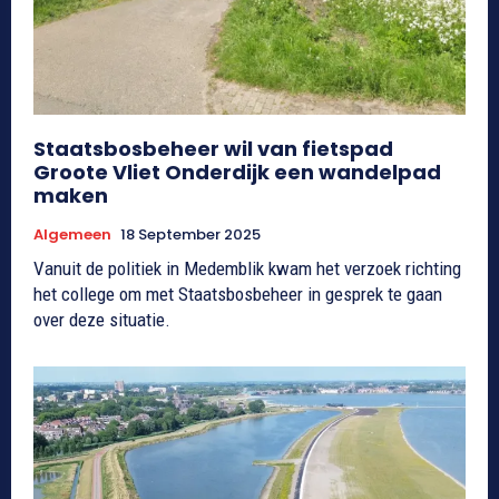
Staatsbosbeheer wil van fietspad
Groote Vliet Onderdijk een wandelpad
maken
Algemeen
18 September 2025
Vanuit de politiek in Medemblik kwam het verzoek richting
het college om met Staatsbosbeheer in gesprek te gaan
over deze situatie.