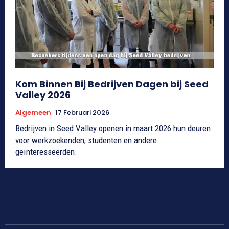
Kom Binnen Bij Bedrijven Dagen bij Seed
Valley 2026
Algemeen
17 Februari 2026
Bedrijven in Seed Valley openen in maart 2026 hun deuren
voor werkzoekenden, studenten en andere
geïnteresseerden.