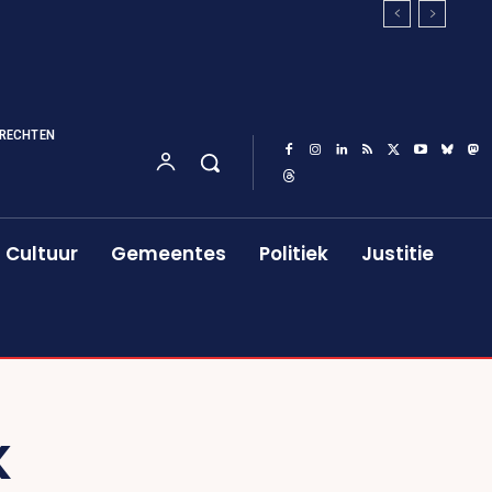
RECHTEN
Cultuur
Gemeentes
Politiek
Justitie
K