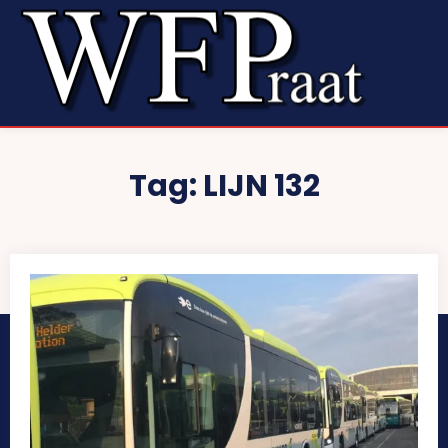
Tag:
LIJN 132