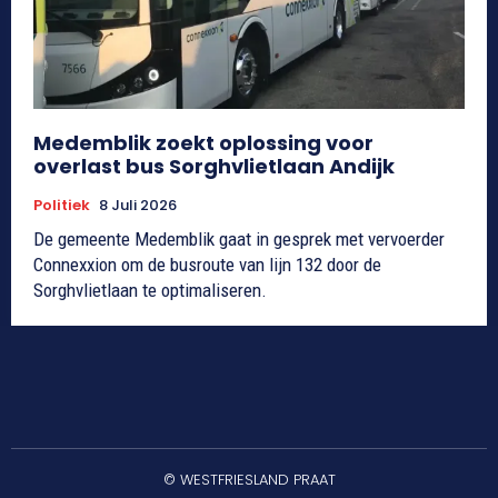
Medemblik zoekt oplossing voor
overlast bus Sorghvlietlaan Andijk
Politiek
8 Juli 2026
De gemeente Medemblik gaat in gesprek met vervoerder
Connexxion om de busroute van lijn 132 door de
Sorghvlietlaan te optimaliseren.
© WESTFRIESLAND PRAAT