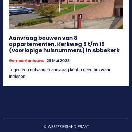
Aanvraag bouwen van 8
appartementen, Kerkweg 5 t/m 19
(voorlopige huisnummers) in Abbekerk
Gemeentenieuws
29 Mei 2023
Tegen een ontvangen aanvraag kunt u geen bezwaar
indienen.
© WESTFRIESLAND PRAAT