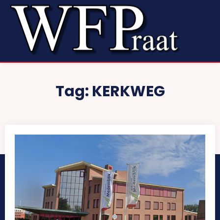
Tag:
KERKWEG