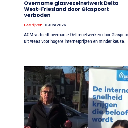
Overname glasvezelnetwerk Delta
West-Friesland door Glaspoort
verboden
Bedrijven
8 Juni 2026
ACM verbiedt overname Delta-netwerken door Glaspoor
uit vrees voor hogere internetprijzen en minder keuze.