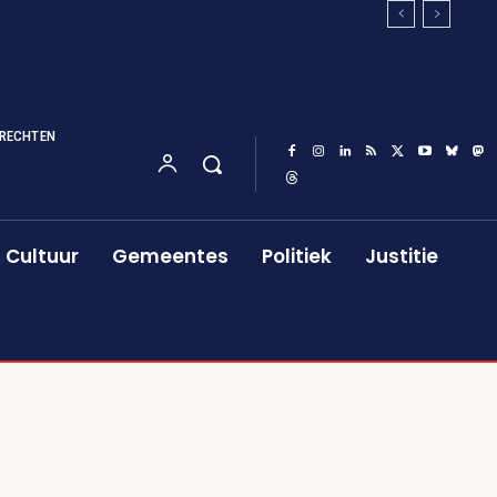
RECHTEN
Cultuur
Gemeentes
Politiek
Justitie