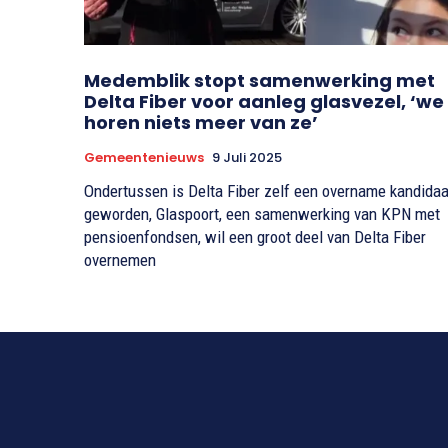
Medemblik stopt samenwerking met
Delta Fiber voor aanleg glasvezel, ‘we
horen niets meer van ze’
Gemeentenieuws
9 Juli 2025
Ondertussen is Delta Fiber zelf een overname kandidaa
geworden, Glaspoort, een samenwerking van KPN met
pensioenfondsen, wil een groot deel van Delta Fiber
overnemen