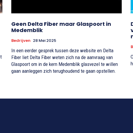
Geen Delta Fiber maar Glaspoort in
Medemblik
Bedrijven
28 Mei 2025
B
In een eerder gesprek tussen deze website en Delta
t
O
Fiber liet Delta Fiber weten zich na de aanvraag van
h
Glaspoort om in de kern Medemblik glasvezel te willen
gaan aanleggen zich terughoudend te gaan opstellen.