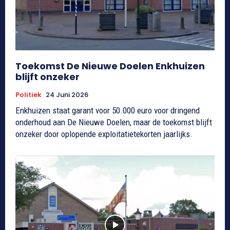
Toekomst De Nieuwe Doelen Enkhuizen
blijft onzeker
Politiek
24 Juni 2026
Enkhuizen staat garant voor 50.000 euro voor dringend
onderhoud aan De Nieuwe Doelen, maar de toekomst blijft
onzeker door oplopende exploitatietekorten jaarlijks.