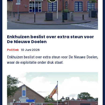
Enkhuizen beslist over extra steun voor
De Nieuwe Doelen
Politiek
10 Juni 2026
Enkhuizen beslist over extra steun voor De Nieuwe Doelen,
waar de exploitatie onder druk staat.