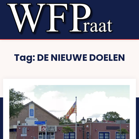
Tag:
DE NIEUWE DOELEN