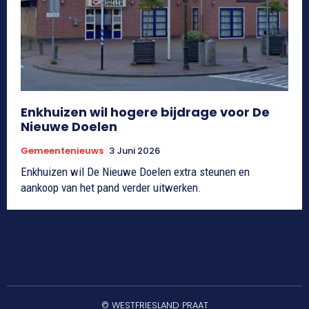
Enkhuizen wil hogere bijdrage voor De
Nieuwe Doelen
Gemeentenieuws
3 Juni 2026
Enkhuizen wil De Nieuwe Doelen extra steunen en
aankoop van het pand verder uitwerken.
© WESTFRIESLAND PRAAT